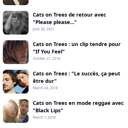
Cats on Trees de retour avec
"Please please..."
June 28, 2021
Cats on Trees : un clip tendre pour
"If You Feel"
October 21, 2018
Cats on Trees : "Le succès, ça peut
être dur"
March 24, 2018
Cats on Trees en mode reggae avec
"Black Lips"
March 1, 2018