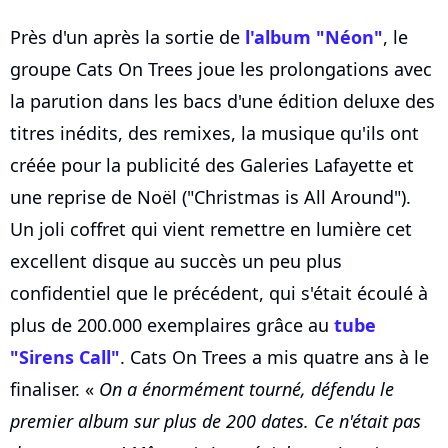
Près d'un après la sortie de
l'album "Néon"
, le
groupe Cats On Trees joue les prolongations avec
la parution dans les bacs d'une édition deluxe des
titres inédits, des remixes, la musique qu'ils ont
créée pour la publicité des Galeries Lafayette et
une reprise de Noël ("Christmas is All Around").
Un joli coffret qui vient remettre en lumière cet
excellent disque au succès un peu plus
confidentiel que le précédent, qui s'était écoulé à
plus de 200.000 exemplaires grâce au
tube
"Sirens Call"
. Cats On Trees a mis quatre ans à le
finaliser. «
On a énormément tourné, défendu le
premier album sur plus de 200 dates. Ce n'était pas