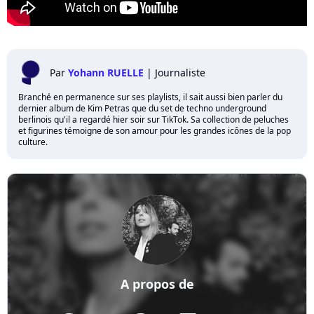
Par
Yohann RUELLE
|
Journaliste
Branché en permanence sur ses playlists, il sait aussi bien parler du
dernier album de Kim Petras que du set de techno underground
berlinois qu'il a regardé hier soir sur TikTok. Sa collection de peluches
et figurines témoigne de son amour pour les grandes icônes de la pop
culture.
A propos de