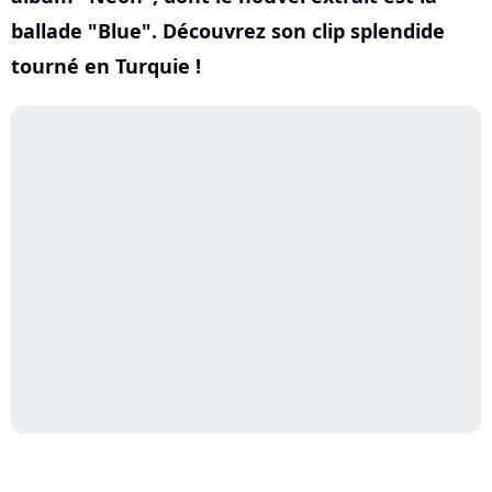
ballade "Blue". Découvrez son clip splendide
tourné en Turquie !