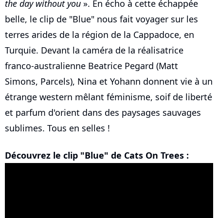
the day without you
». En écho à cette échappée
belle, le clip de "Blue" nous fait voyager sur les
terres arides de la région de la Cappadoce, en
Turquie. Devant la caméra de la réalisatrice
franco-australienne Beatrice Pegard (Matt
Simons, Parcels), Nina et Yohann donnent vie à un
étrange western mêlant féminisme, soif de liberté
et parfum d'orient dans des paysages sauvages
sublimes. Tous en selles !
Découvrez le clip "Blue" de Cats On Trees :