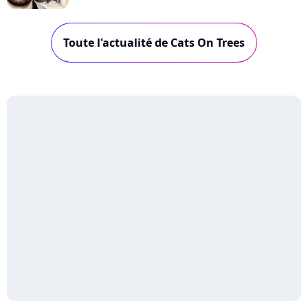
Toute l'actualité de Cats On Trees