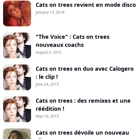
Cats on trees revient en mode disco
January 13, 2018
"The Voice" : Cats on trees
nouveaux coachs
August 5, 2015
Cats on trees en duo avec Calogero
: le clip !
June 24, 2015
Cats on trees : des remixes et une
réédition !
May 19, 2015
Cats on trees dévoile un nouveau