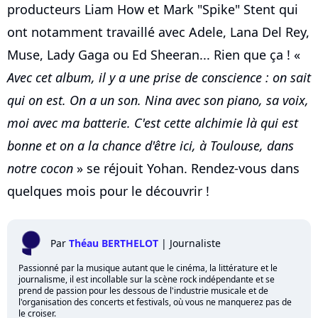
producteurs Liam How et Mark "Spike" Stent qui
ont notamment travaillé avec Adele, Lana Del Rey,
Muse, Lady Gaga ou Ed Sheeran... Rien que ça ! «
Avec cet album, il y a une prise de conscience : on sait
qui on est. On a un son. Nina avec son piano, sa voix,
moi avec ma batterie. C'est cette alchimie là qui est
bonne et on a la chance d'être ici, à Toulouse, dans
notre cocon
» se réjouit Yohan. Rendez-vous dans
quelques mois pour le découvrir !
Par
Théau BERTHELOT
|
Journaliste
Passionné par la musique autant que le cinéma, la littérature et le
journalisme, il est incollable sur la scène rock indépendante et se
prend de passion pour les dessous de l'industrie musicale et de
l'organisation des concerts et festivals, où vous ne manquerez pas de
le croiser.