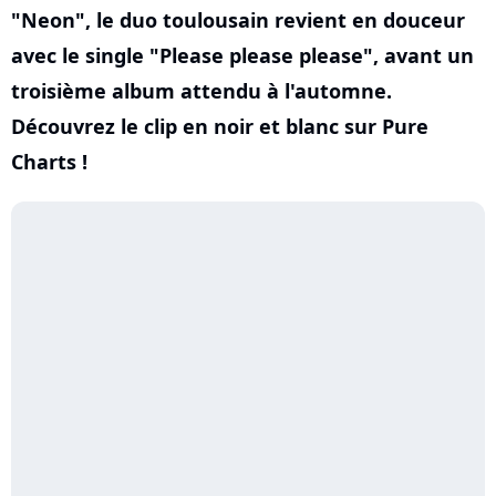
"Neon", le duo toulousain revient en douceur
avec le single "Please please please", avant un
troisième album attendu à l'automne.
Découvrez le clip en noir et blanc sur Pure
Charts !