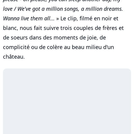
love / We've got a million songs, a million dreams.
Wanna live them all...
» Le clip, filmé en noir et
blanc, nous fait suivre trois couples de frères et
de soeurs dans des moments de joie, de
complicité ou de colère au beau milieu d'un
château.