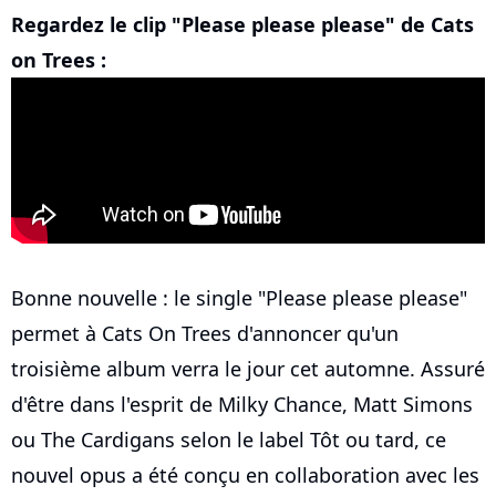
Regardez le clip "Please please please" de Cats
on Trees :
Bonne nouvelle : le single "Please please please"
permet à Cats On Trees d'annoncer qu'un
troisième album verra le jour cet automne. Assuré
d'être dans l'esprit de Milky Chance, Matt Simons
ou The Cardigans selon le label Tôt ou tard, ce
nouvel opus a été conçu en collaboration avec les