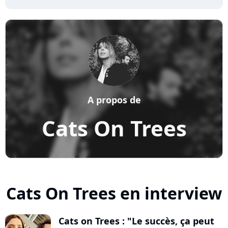
A propos de
Cats On Trees
Cats On Trees en interview
Cats on Trees : "Le succès, ça peut