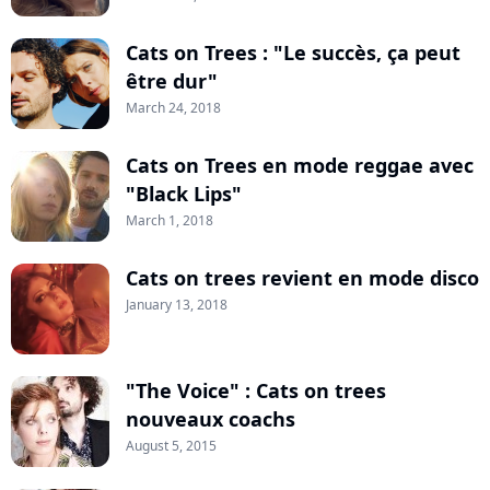
Cats on Trees : "Le succès, ça peut
être dur"
March 24, 2018
Cats on Trees en mode reggae avec
"Black Lips"
March 1, 2018
Cats on trees revient en mode disco
January 13, 2018
"The Voice" : Cats on trees
nouveaux coachs
August 5, 2015