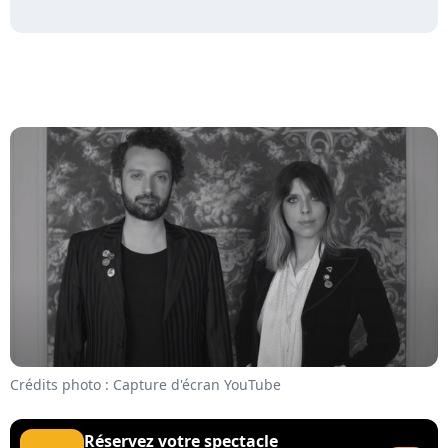
Crédits photo : Capture d'écran YouTube
Réservez votre spectacle