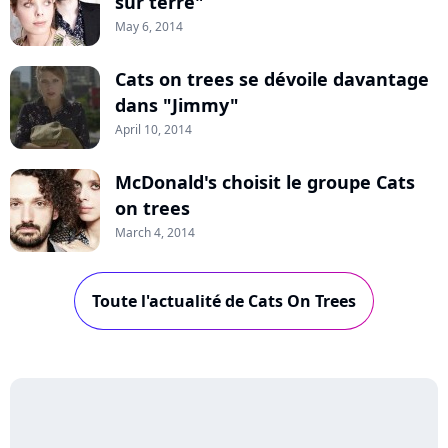
sur terre"
May 6, 2014
Cats on trees se dévoile davantage
dans "Jimmy"
April 10, 2014
McDonald's choisit le groupe Cats
on trees
March 4, 2014
Toute l'actualité de Cats On Trees