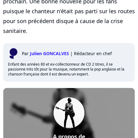
prochain. Une bonne nouvelle pour les fans
puisque le chanteur n'était pas parti sur les routes
pour son précédent disque à cause de la crise
sanitaire.
Par
Julien GONCALVES
|
Rédacteur en chef
Enfant des années 80 et ex-collectionneur de CD 2 titres, il se
passionne très tôt pour la musique, notamment la pop anglaise et la
chanson française dont il est devenu un expert.
A propos de