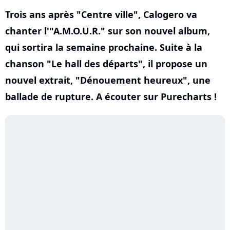
Trois ans après "Centre ville", Calogero va
chanter l'"A.M.O.U.R." sur son nouvel album,
qui sortira la semaine prochaine. Suite à la
chanson "Le hall des départs", il propose un
nouvel extrait, "Dénouement heureux", une
ballade de rupture. A écouter sur Purecharts !