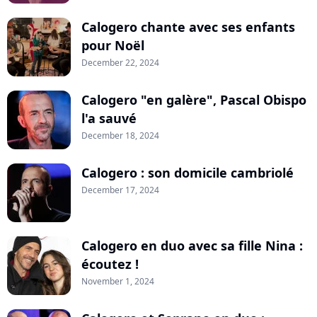
Calogero chante avec ses enfants
pour Noël
December 22, 2024
Calogero "en galère", Pascal Obispo
l'a sauvé
December 18, 2024
Calogero : son domicile cambriolé
December 17, 2024
Calogero en duo avec sa fille Nina :
écoutez !
November 1, 2024