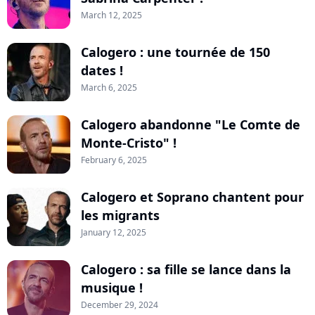
March 12, 2025
Calogero : une tournée de 150
dates !
March 6, 2025
Calogero abandonne "Le Comte de
Monte-Cristo" !
February 6, 2025
Calogero et Soprano chantent pour
les migrants
January 12, 2025
Calogero : sa fille se lance dans la
musique !
December 29, 2024