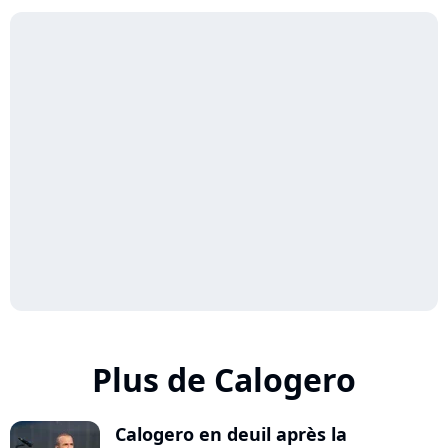
Plus de Calogero
Calogero en deuil après la