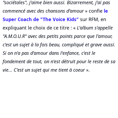
"sociétales", j'aime bien aussi. Bizarrement, j'ai pas
commencé avec des chansons d'amour
» confie
le
Super Coach de "The Voice Kids"
sur RFM, en
expliquant le choix de ce titre : «
L'album s'appelle
"A.M.O.U.R" avec des petits points parce que l'amour,
c'est un sujet à la fois beau, compliqué et grave aussi.
Si on n'a pas d'amour dans l'enfance, c'est le
fondement de tout, on n'est détruit pour le reste de sa
vie... C'est un sujet qui me tient à coeur
».