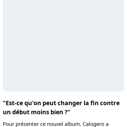
"Est-ce qu'on peut changer la fin contre
un début moins bien ?"
Pour présenter ce nouvel album, Calogero a