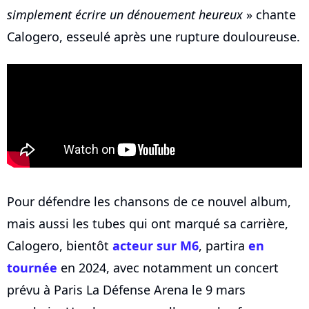
simplement écrire un dénouement heureux
» chante
Calogero, esseulé après une rupture douloureuse.
Pour défendre les chansons de ce nouvel album,
mais aussi les tubes qui ont marqué sa carrière,
Calogero, bientôt
acteur sur M6
, partira
en
tournée
en 2024, avec notamment un concert
prévu à Paris La Défense Arena le 9 mars