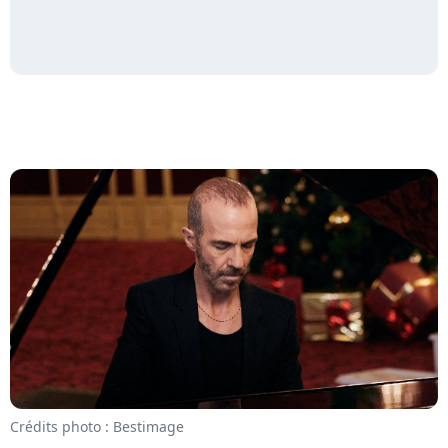
Crédits photo : Bestimage