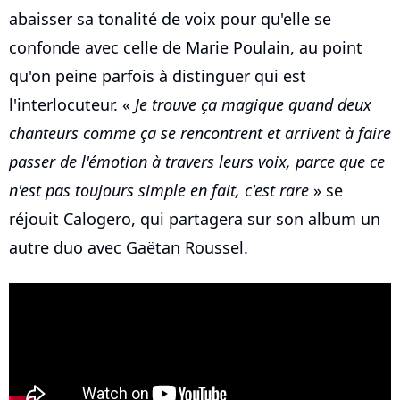
abaisser sa tonalité de voix pour qu'elle se
confonde avec celle de Marie Poulain, au point
qu'on peine parfois à distinguer qui est
l'interlocuteur. «
Je trouve ça magique quand deux
chanteurs comme ça se rencontrent et arrivent à faire
passer de l'émotion à travers leurs voix, parce que ce
n'est pas toujours simple en fait, c'est rare
» se
réjouit Calogero, qui partagera sur son album un
autre duo avec Gaëtan Roussel.