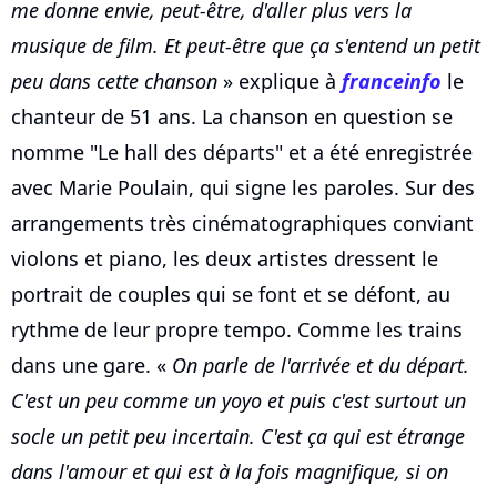
me donne envie, peut-être, d'aller plus vers la
musique de film. Et peut-être que ça s'entend un petit
peu dans cette chanson
» explique à
franceinfo
le
chanteur de 51 ans. La chanson en question se
nomme "Le hall des départs" et a été enregistrée
avec Marie Poulain, qui signe les paroles. Sur des
arrangements très cinématographiques conviant
violons et piano, les deux artistes dressent le
portrait de couples qui se font et se défont, au
rythme de leur propre tempo. Comme les trains
dans une gare. «
On parle de l'arrivée et du départ.
C'est un peu comme un yoyo et puis c'est surtout un
socle un petit peu incertain. C'est ça qui est étrange
dans l'amour et qui est à la fois magnifique, si on