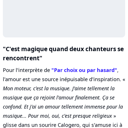
"C'est magique quand deux chanteurs se
rencontrent"
Pour l'interprète de
"Par choix ou par hasard"
,
l'amour est une source inépuisable d'inspiration. «
Mon moteur, c'est la musique. J'aime tellement la
musique que ça rejoint l'amour finalement. Ça se
confond. Et j'ai un amour tellement immense pour la
musique... Pour moi, oui, c'est presque religieux
»
glisse dans un sourire Calogero, qui s'amuse ici à