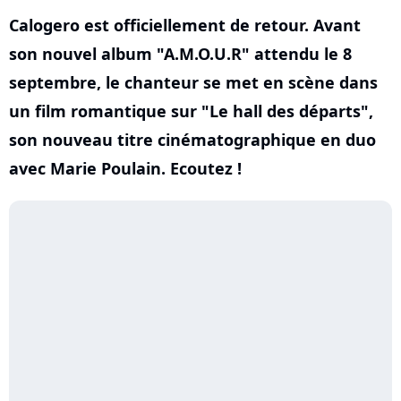
Calogero est officiellement de retour. Avant
son nouvel album "A.M.O.U.R" attendu le 8
septembre, le chanteur se met en scène dans
un film romantique sur "Le hall des départs",
son nouveau titre cinématographique en duo
avec Marie Poulain. Ecoutez !