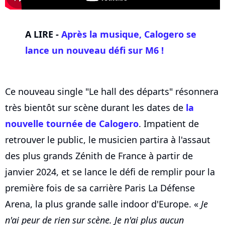
A LIRE -
Après la musique,
Calogero
se
lance un nouveau défi sur M6 !
Ce nouveau single "Le hall des départs" résonnera
très bientôt sur scène durant les dates de
la
nouvelle tournée de Calogero
. Impatient de
retrouver le public, le musicien partira à l'assaut
des plus grands Zénith de France à partir de
janvier 2024, et se lance le défi de remplir pour la
première fois de sa carrière Paris La Défense
Arena, la plus grande salle indoor d'Europe. «
Je
n'ai peur de rien sur scène. Je n'ai plus aucun