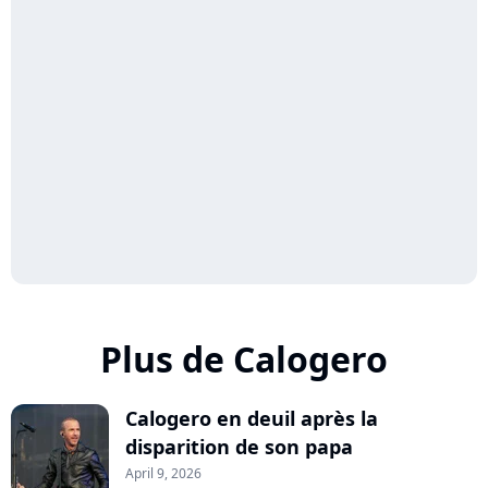
Plus de Calogero
Calogero en deuil après la
disparition de son papa
April 9, 2026