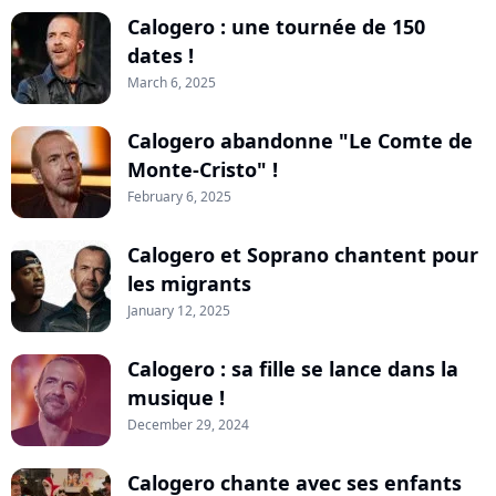
Calogero : une tournée de 150
dates !
March 6, 2025
Calogero abandonne "Le Comte de
Monte-Cristo" !
February 6, 2025
Calogero et Soprano chantent pour
les migrants
January 12, 2025
Calogero : sa fille se lance dans la
musique !
December 29, 2024
Calogero chante avec ses enfants