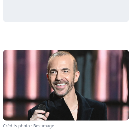
Crédits photo : Bestimage