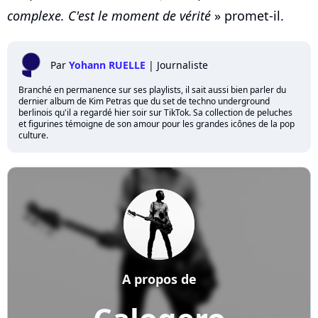
complexe. C'est le moment de vérité
» promet-il.
Par
Yohann RUELLE
|
Journaliste
Branché en permanence sur ses playlists, il sait aussi bien parler du
dernier album de Kim Petras que du set de techno underground
berlinois qu'il a regardé hier soir sur TikTok. Sa collection de peluches
et figurines témoigne de son amour pour les grandes icônes de la pop
culture.
A propos de