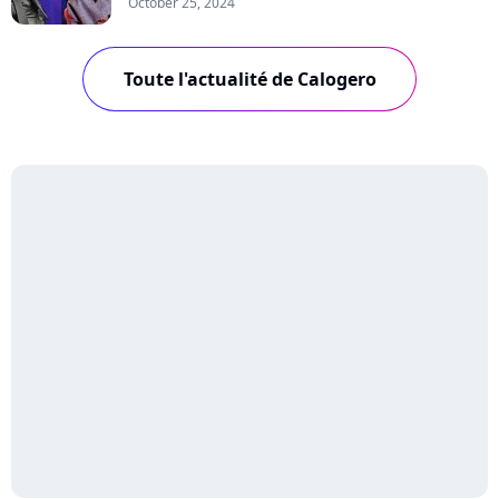
October 25, 2024
Toute l'actualité de Calogero