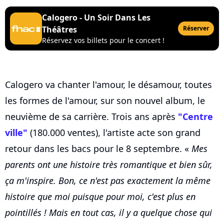
Calogero - Un Soir Dans Les
Théâtres
Réserver
Réservez vos billets pour le concert !
Calogero va chanter l'amour, le désamour, toutes
les formes de l'amour, sur son nouvel album, le
neuvième de sa carrière. Trois ans après
"Centre
ville"
(180.000 ventes), l'artiste acte son grand
retour dans les bacs pour le 8 septembre. «
Mes
parents ont une histoire très romantique et bien sûr,
ça m'inspire. Bon, ce n'est pas exactement la même
histoire que moi puisque pour moi, c'est plus en
pointillés ! Mais en tout cas, il y a quelque chose qui