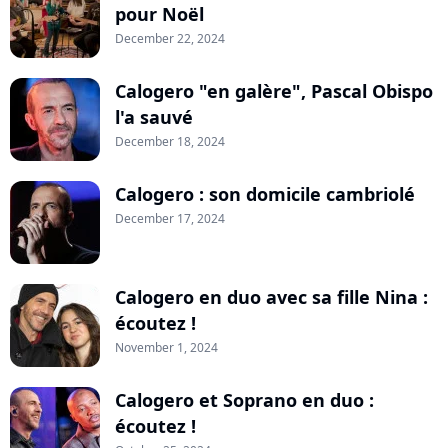
pour Noël
December 22, 2024
Calogero "en galère", Pascal Obispo
l'a sauvé
December 18, 2024
Calogero : son domicile cambriolé
December 17, 2024
Calogero en duo avec sa fille Nina :
écoutez !
November 1, 2024
Calogero et Soprano en duo :
écoutez !