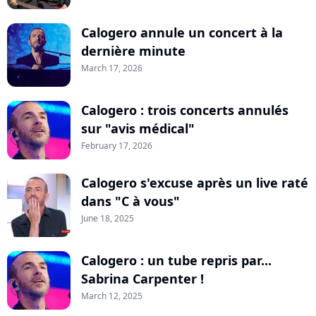
Calogero annule un concert à la
dernière minute
March 17, 2026
Calogero : trois concerts annulés
sur "avis médical"
February 17, 2026
Calogero s'excuse après un live raté
dans "C à vous"
June 18, 2025
Calogero : un tube repris par...
Sabrina Carpenter !
March 12, 2025