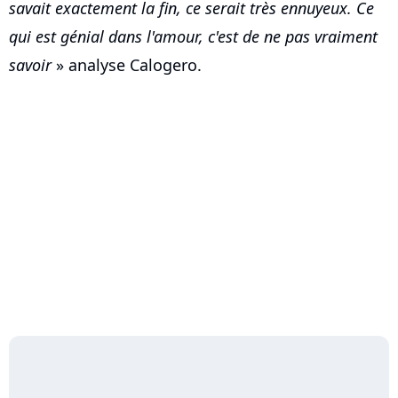
savait exactement la fin, ce serait très ennuyeux. Ce
qui est génial dans l'amour, c'est de ne pas vraiment
savoir
» analyse Calogero.