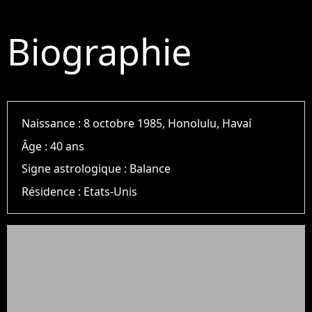
Biographie
Naissance :
8 octobre 1985, Honolulu, Havaí
Âge :
40 ans
Signe astrologique :
Balance
Résidence :
Etats-Unis