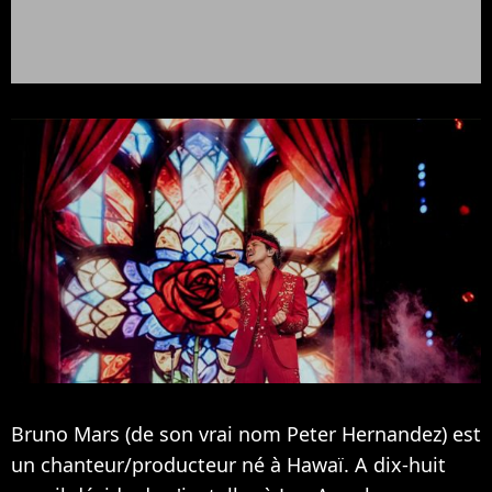
Bruno Mars (de son vrai nom Peter Hernandez) est
un chanteur/producteur né à Hawaï. A dix-huit