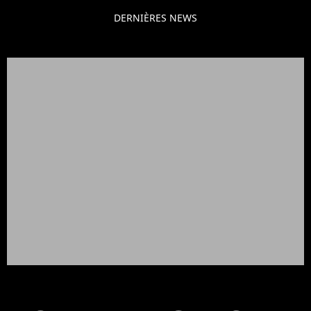
DERNIÈRES NEWS