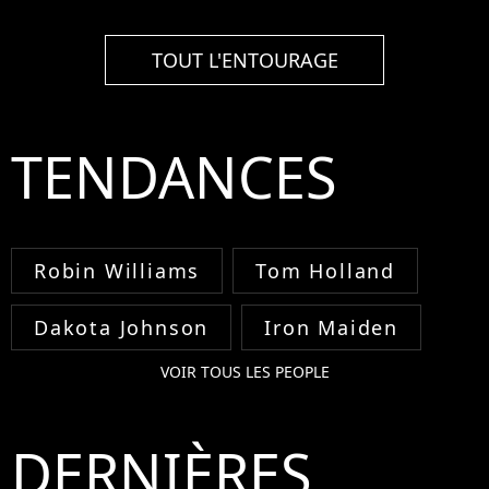
TOUT L'ENTOURAGE
TENDANCES
Robin Williams
Tom Holland
Dakota Johnson
Iron Maiden
VOIR TOUS LES PEOPLE
DERNIÈRES