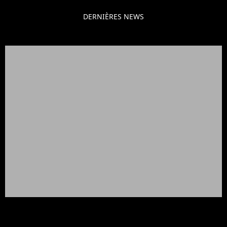
DERNIÈRES NEWS