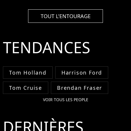
TOUT L'ENTOURAGE
TENDANCES
Tom Holland
Harrison Ford
Tom Cruise
Brendan Fraser
VOIR TOUS LES PEOPLE
DERNIÈRES