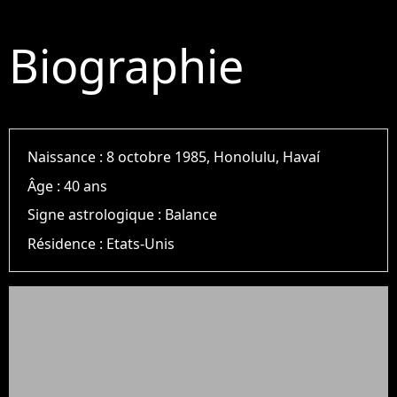
Biographie
Naissance :
8 octobre 1985, Honolulu, Havaí
Âge :
40 ans
Signe astrologique :
Balance
Résidence :
Etats-Unis