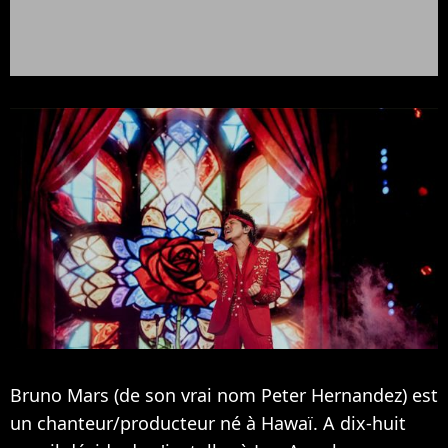
Bruno Mars (de son vrai nom Peter Hernandez) est
un chanteur/producteur né à Hawaï. A dix-huit