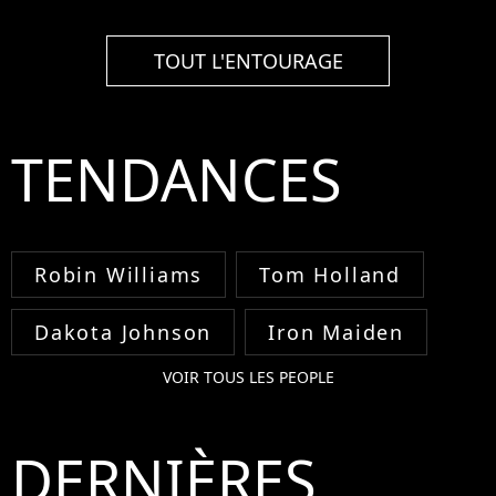
TOUT L'ENTOURAGE
TENDANCES
Robin Williams
Tom Holland
Dakota Johnson
Iron Maiden
VOIR TOUS LES PEOPLE
DERNIÈRES