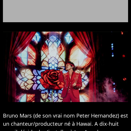
Bruno Mars (de son vrai nom Peter Hernandez) est
un chanteur/producteur né à Hawaï. A dix-huit