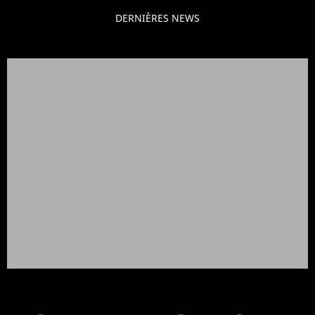
DERNIÈRES NEWS