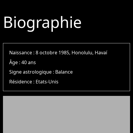
Biographie
Naissance :
8 octobre 1985, Honolulu, Havaí
Âge :
40 ans
Signe astrologique :
Balance
Résidence :
Etats-Unis