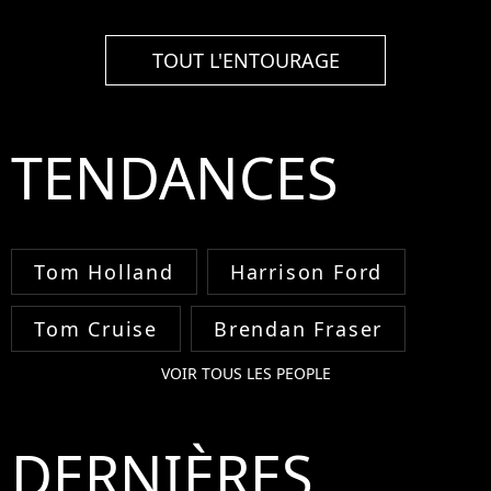
TOUT L'ENTOURAGE
TENDANCES
Tom Holland
Harrison Ford
Tom Cruise
Brendan Fraser
VOIR TOUS LES PEOPLE
DERNIÈRES