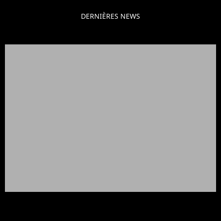
DERNIÈRES NEWS