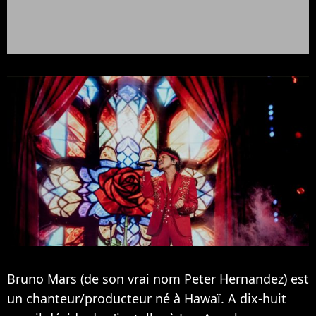
Bruno Mars (de son vrai nom Peter Hernandez) est
un chanteur/producteur né à Hawaï. A dix-huit