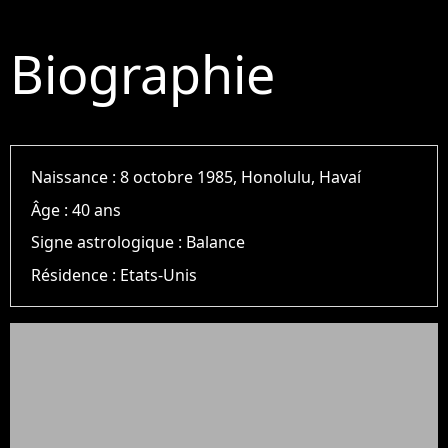
Biographie
Naissance :
8 octobre 1985, Honolulu, Havaí
Âge :
40 ans
Signe astrologique :
Balance
Résidence :
Etats-Unis