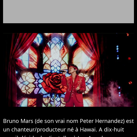
Bruno Mars (de son vrai nom Peter Hernandez) est
un chanteur/producteur né à Hawaï. A dix-huit