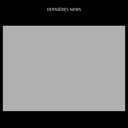
DERNIÈRES NEWS