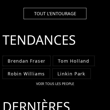
TOUT L'ENTOURAGE
TENDANCES
Brendan Fraser
Tom Holland
Robin Williams
Linkin Park
VOIR TOUS LES PEOPLE
DERNIÈRES