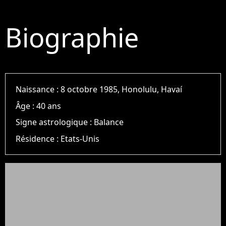
Biographie
Naissance :
8 octobre 1985, Honolulu, Havaí
Âge :
40 ans
Signe astrologique :
Balance
Résidence :
Etats-Unis