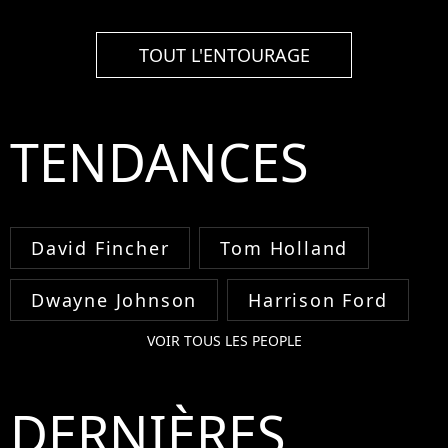
TOUT L'ENTOURAGE
TENDANCES
David Fincher
Tom Holland
Dwayne Johnson
Harrison Ford
VOIR TOUS LES PEOPLE
DERNIÈRES