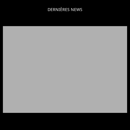
DERNIÈRES NEWS