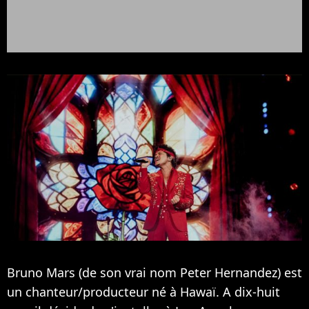
Bruno Mars (de son vrai nom Peter Hernandez) est
un chanteur/producteur né à Hawaï. A dix-huit