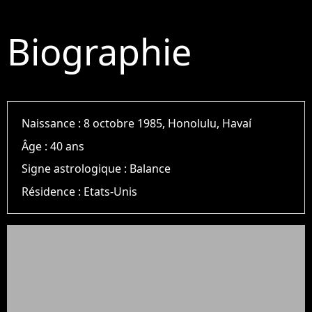
Biographie
Naissance :
8 octobre 1985, Honolulu, Havaí
Âge :
40 ans
Signe astrologique :
Balance
Résidence :
Etats-Unis