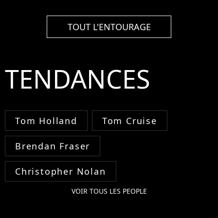
TOUT L'ENTOURAGE
TENDANCES
Tom Holland
Tom Cruise
Brendan Fraser
Christopher Nolan
VOIR TOUS LES PEOPLE