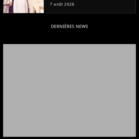
7 août 2026
DERNIÈRES NEWS