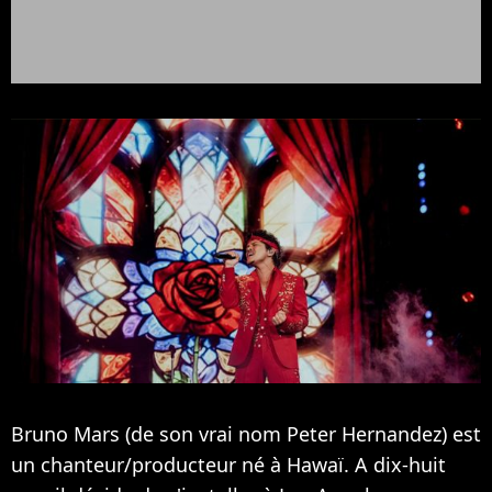
Bruno Mars (de son vrai nom Peter Hernandez) est
un chanteur/producteur né à Hawaï. A dix-huit