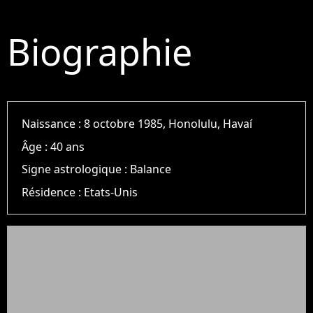
Biographie
Naissance :
8 octobre 1985, Honolulu, Havaí
Âge :
40 ans
Signe astrologique :
Balance
Résidence :
Etats-Unis