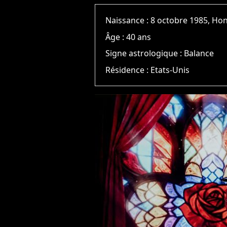
Naissance :
8 octobre 1985, Hon
Âge :
40 ans
Signe astrologique :
Balance
Résidence :
Etats-Unis