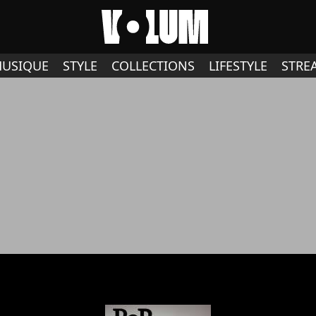
USIQUE
STYLE
COLLECTIONS
LIFESTYLE
STRE