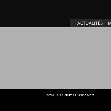
ACTUALITÉS
M
Accueil
Célébrités
Bruno Mars