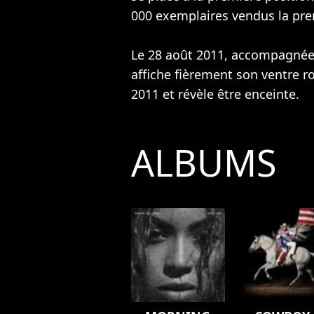
000 exemplaires vendus la pr
Le 28 août 2011, accompagnée
affiche fièrement son ventre 
2011 et révèle être enceinte.
ALBUMS