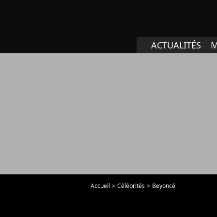
ACTUALITÉS
M
Accueil
Célébrités
Beyoncé