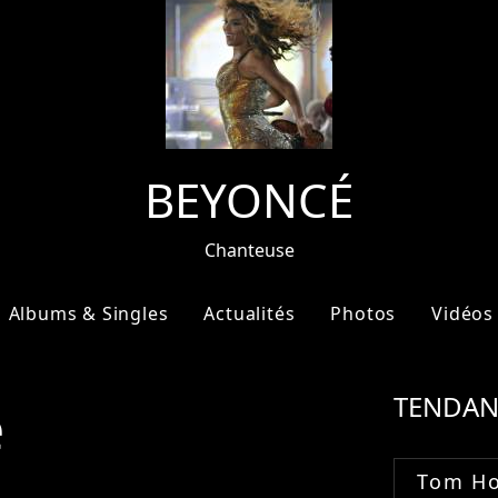
BEYONCÉ
Chanteuse
Albums & Singles
Actualités
Photos
Vidéos
e
TENDAN
Tom Ho