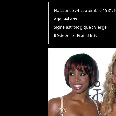
Naissance :
4 septembre 1981,
Âge :
44 ans
Signe astrologique :
Vierge
Résidence :
Etats-Unis