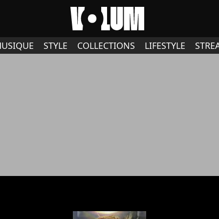
USIQUE
STYLE
COLLECTIONS
LIFESTYLE
STRE