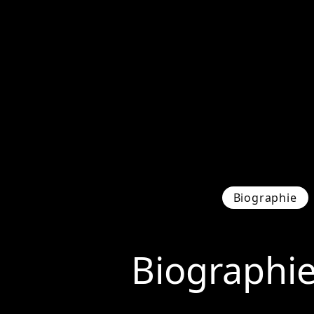
Biographie
Biographi