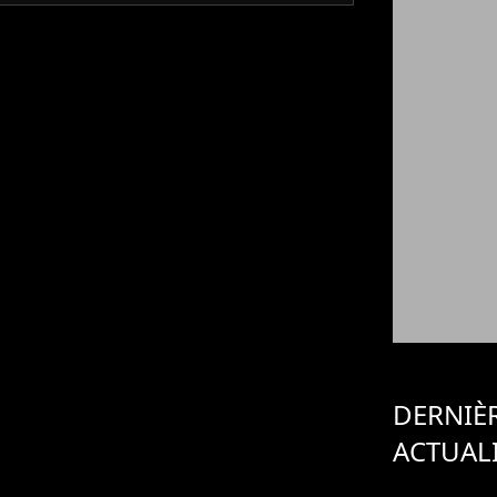
DERNIÈ
ACTUAL