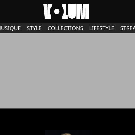
USIQUE
STYLE
COLLECTIONS
LIFESTYLE
STRE