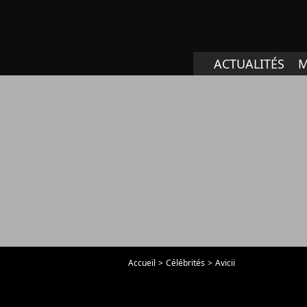
ACTUALITÉS
M
Accueil
Célébrités
Avicii