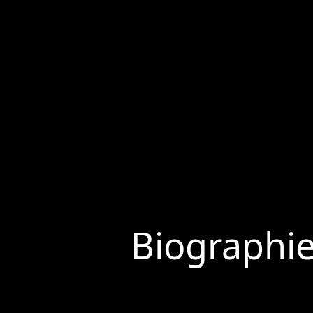
Biographi