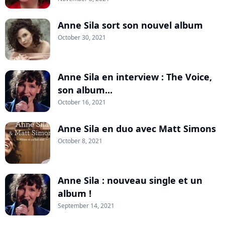
Anne Sila sort son nouvel album
October 30, 2021
Anne Sila en interview : The Voice,
son album...
October 16, 2021
Anne Sila en duo avec Matt Simons
October 8, 2021
Anne Sila : nouveau single et un
album !
September 14, 2021