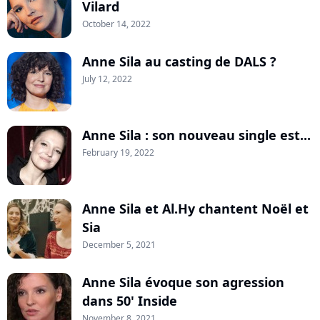
Vilard
October 14, 2022
Anne Sila au casting de DALS ?
July 12, 2022
Anne Sila : son nouveau single est...
February 19, 2022
Anne Sila et Al.Hy chantent Noël et
Sia
December 5, 2021
Anne Sila évoque son agression
dans 50' Inside
November 8, 2021