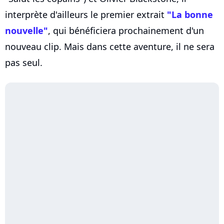
interprète d'ailleurs le premier extrait
"La bonne
nouvelle"
, qui bénéficiera prochainement d'un
nouveau clip. Mais dans cette aventure, il ne sera
pas seul.