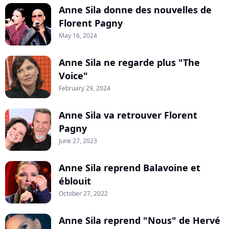
Anne Sila donne des nouvelles de
Florent Pagny
May 16, 2024
Anne Sila ne regarde plus "The
Voice"
February 29, 2024
Anne Sila va retrouver Florent
Pagny
June 27, 2023
Anne Sila reprend Balavoine et
éblouit
October 27, 2022
Anne Sila reprend "Nous" de Hervé