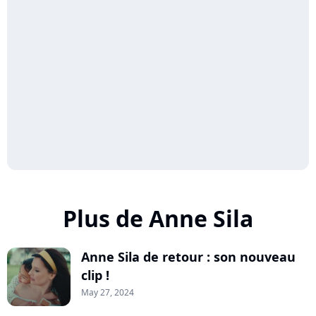
Plus de Anne Sila
Anne Sila de retour : son nouveau
clip !
May 27, 2024