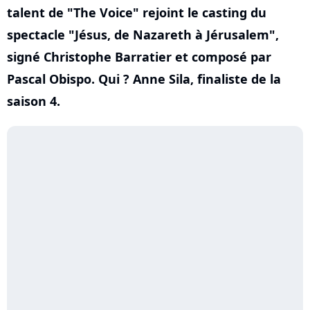
talent de "The Voice" rejoint le casting du
spectacle "Jésus, de Nazareth à Jérusalem",
signé Christophe Barratier et composé par
Pascal Obispo. Qui ? Anne Sila, finaliste de la
saison 4.