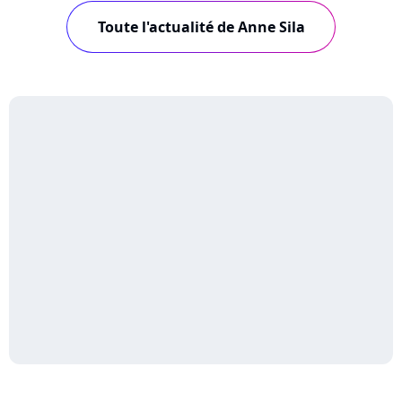
Toute l'actualité de Anne Sila