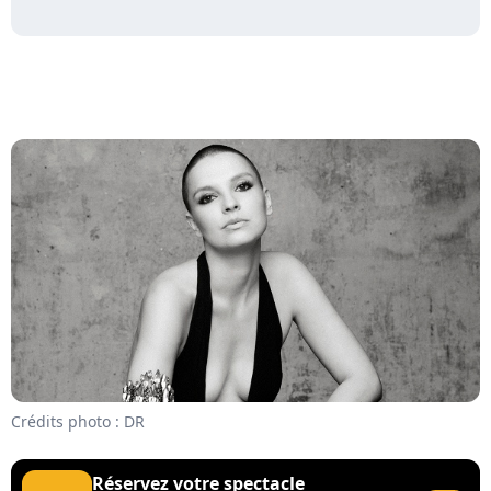
Crédits photo : DR
Réservez votre spectacle