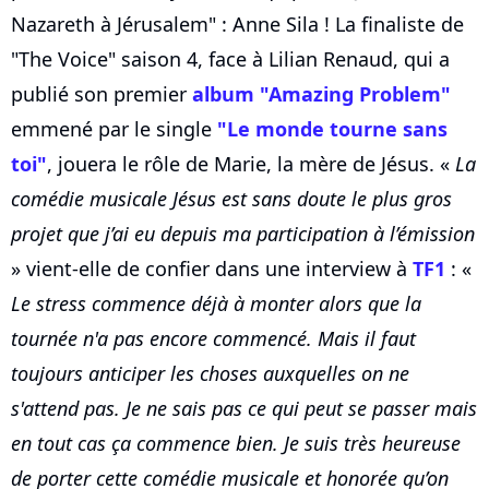
Nazareth à Jérusalem" : Anne Sila ! La finaliste de
"The Voice" saison 4, face à Lilian Renaud, qui a
publié son premier
album "Amazing Problem"
emmené par le single
"Le monde tourne sans
toi"
, jouera le rôle de Marie, la mère de Jésus. «
La
comédie musicale Jésus est sans doute le plus gros
projet que j’ai eu depuis ma participation à l’émission
» vient-elle de confier dans une interview à
TF1
: «
Le stress commence déjà à monter alors que la
tournée n'a pas encore commencé. Mais il faut
toujours anticiper les choses auxquelles on ne
s'attend pas. Je ne sais pas ce qui peut se passer mais
en tout cas ça commence bien. Je suis très heureuse
de porter cette comédie musicale et honorée qu’on