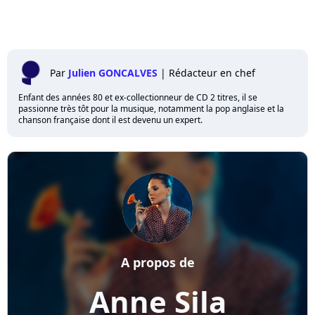
Par
Julien GONCALVES
|
Rédacteur en chef
Enfant des années 80 et ex-collectionneur de CD 2 titres, il se
passionne très tôt pour la musique, notamment la pop anglaise et la
chanson française dont il est devenu un expert.
A propos de
Anne Sila