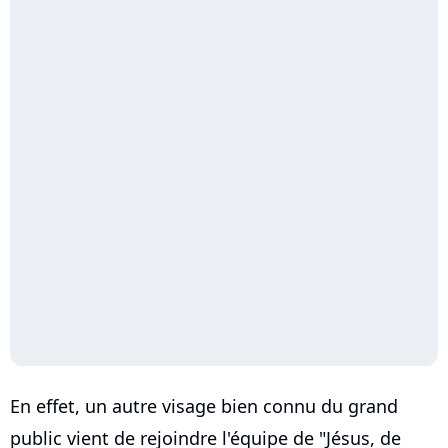
En effet, un autre visage bien connu du grand
public vient de rejoindre l'équipe de "Jésus, de