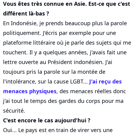
Vous êtes très connue en Asie. Est-ce que c'est
différent là-bas ?
En Indonésie, je prends beaucoup plus la parole
politiquement. J'écris par exemple pour une
plateforme littéraire où je parle des sujets qui me
touchent. Il y a quelques années, j'avais fait une
lettre ouverte au Président indonésien. J'ai
toujours pris la parole sur la montée de
l'intolérance, sur la cause LGBT...
J'ai reçu des
menaces physiques
, des menaces réelles donc
j'ai tout le temps des gardes du corps pour ma
sécurité.
C'est encore le cas aujourd'hui ?
Oui... Le pays est en train de virer vers une