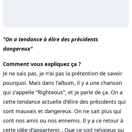
On a tendance à élire des présidents
dangereux
Comment vous expliquez ça ?
Je ne sais pas, je n'ai pas la prétention de savoir
pourquoi. Mais dans l'album, il y a une chanson
qui s'appelle "Righteous", et je parle de ça. On a
cette tendance actuelle d'élire des présidents qui
sont mauvais et dangereux. On ne sait plus qui
sont nos amis ou nos ennemis. Il y a ce retour à
cette idée d'appartenir... Que ce soit religieux ou