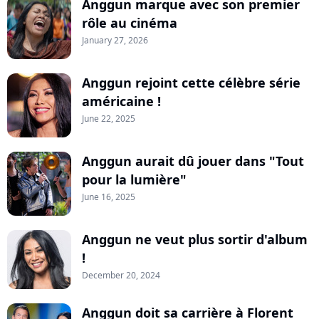
Anggun marque avec son premier
rôle au cinéma
January 27, 2026
Anggun rejoint cette célèbre série
américaine !
June 22, 2025
Anggun aurait dû jouer dans "Tout
pour la lumière"
June 16, 2025
Anggun ne veut plus sortir d'album
!
December 20, 2024
Anggun doit sa carrière à Florent