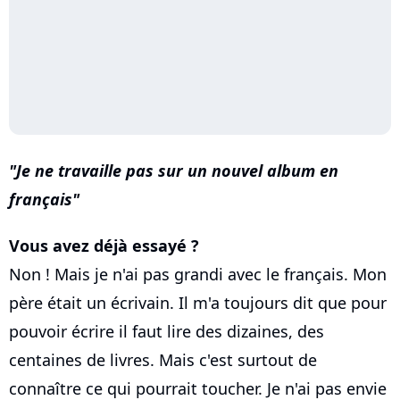
Je ne travaille pas sur un nouvel album en
français
Vous avez déjà essayé ?
Non ! Mais je n'ai pas grandi avec le français. Mon
père était un écrivain. Il m'a toujours dit que pour
pouvoir écrire il faut lire des dizaines, des
centaines de livres. Mais c'est surtout de
connaître ce qui pourrait toucher. Je n'ai pas envie