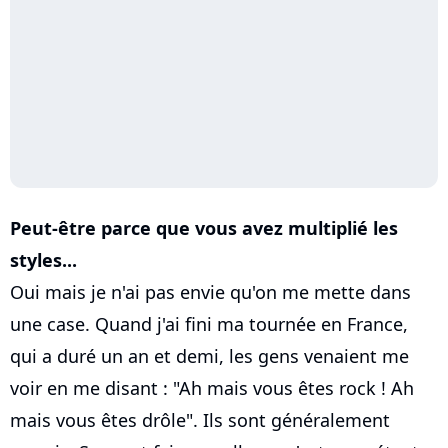
Peut-être parce que vous avez multiplié les
styles...
Oui mais je n'ai pas envie qu'on me mette dans
une case. Quand j'ai fini ma tournée en France,
qui a duré un an et demi, les gens venaient me
voir en me disant : "Ah mais vous êtes rock ! Ah
mais vous êtes drôle". Ils sont généralement