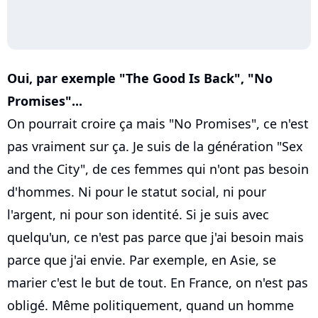
Oui, par exemple "The Good Is Back", "No
Promises"...
On pourrait croire ça mais "No Promises", ce n'est
pas vraiment sur ça. Je suis de la génération "Sex
and the City", de ces femmes qui n'ont pas besoin
d'hommes. Ni pour le statut social, ni pour
l'argent, ni pour son identité. Si je suis avec
quelqu'un, ce n'est pas parce que j'ai besoin mais
parce que j'ai envie. Par exemple, en Asie, se
marier c'est le but de tout. En France, on n'est pas
obligé. Même politiquement, quand un homme