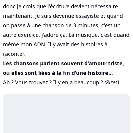
donc je crois que l'écriture devient nécessaire
maintenant. Je suis devenue essayiste et quand
on passe à une chanson de 3 minutes, c'est un
autre exercice, j'adore ça. La musique, c'est quand
même mon ADN. Il y avait des histoires à
raconter.
Les chansons parlent souvent d'amour triste,
ou elles sont liées à la fin d'une histoire...
Ah ? Vous trouvez ? Il y en a beaucoup ?
(Rires)