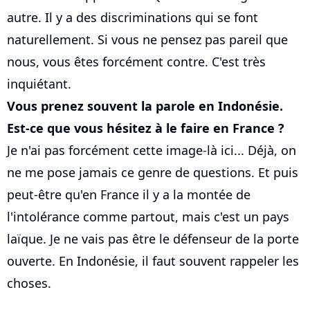
autre. Il y a des discriminations qui se font
naturellement. Si vous ne pensez pas pareil que
nous, vous êtes forcément contre. C'est très
inquiétant.
Vous prenez souvent la parole en Indonésie.
Est-ce que vous hésitez à le faire en France ?
Je n'ai pas forcément cette image-là ici... Déjà, on
ne me pose jamais ce genre de questions. Et puis
peut-être qu'en France il y a la montée de
l'intolérance comme partout, mais c'est un pays
laïque. Je ne vais pas être le défenseur de la porte
ouverte. En Indonésie, il faut souvent rappeler les
choses.