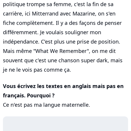
politique trompe sa femme, c'est la fin de sa
carrière, ici Mitterrand avec Mazarine, on s'en
fiche complètement. Il y a des façons de penser
différemment. Je voulais souligner mon
indépendance. C'est plus une prise de position.
Mais même "What We Remember", on me dit
souvent que c'est une chanson super dark, mais
je ne le vois pas comme ça.
Vous écrivez les textes en anglais mais pas en
français. Pourquoi ?
Ce n'est pas ma langue maternelle.