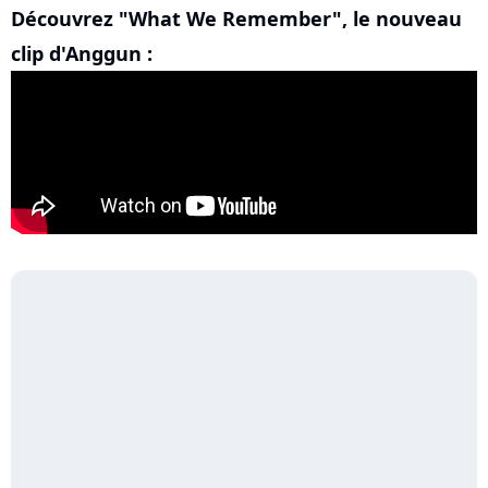
Découvrez "What We Remember", le nouveau
clip d'Anggun :