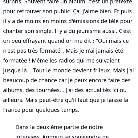
surpris. Souvent faire un album, c'est un prétexte
pour retrouver son public. Ça, j'aime bien. Et puis
il y a de moins en moins d'émissions de télé pour
chanter son single. Il y a du jeunisme aussi. C'est
un peu effrayant quand on me dit : "Oui mais ce
n'est pas très formaté". Mais je n'ai jamais été
formatée ! Même les radios qui me suivaient
jusque là... Tout le monde devient frileux. Mais j'ai
beaucoup de chance car je peux encore faire des
albums, des tournées... J'ai des actualités ici ou
ailleurs. Mais peut-être qu'il faut que je laisse la
France pour quelques temps.
Dans la deuxième partie de notre
interview, Anggun se souviendra de