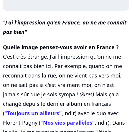
J'ai l'impression qu'en France, on ne me connait
pas bien
Quelle image pensez-vous avoir en France ?
C'est très étrange. J'ai l'impression qu'on ne me
connait pas bien ici. Par exemple, quand on me
reconnait dans la rue, on ne vient pas vers moi,
on ne sait pas si c'est vraiment moi, on n'est
jamais sûr que je sois sympa !
(Rires)
Mais ça a
changé depuis le dernier album en français
(
"Toujours un ailleurs"
, ndlr) avec le duo avec
Florent Pagny (
"Nos vies parallèles"
, ndlr). Dans