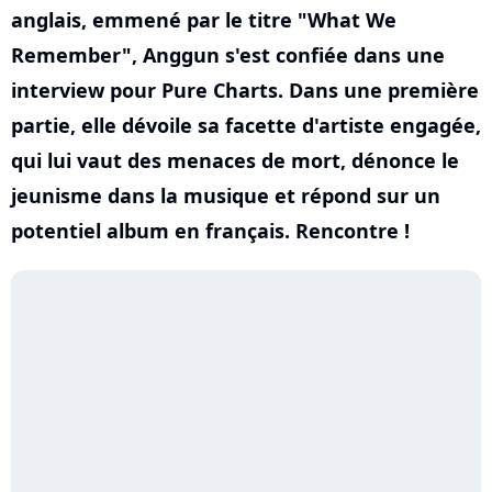
anglais, emmené par le titre "What We
Remember", Anggun s'est confiée dans une
interview pour Pure Charts. Dans une première
partie, elle dévoile sa facette d'artiste engagée,
qui lui vaut des menaces de mort, dénonce le
jeunisme dans la musique et répond sur un
potentiel album en français. Rencontre !