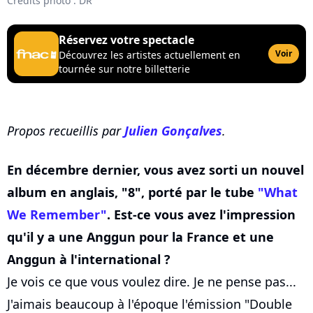
Crédits photo : DR
Réservez votre spectacle
Voir
Découvrez les artistes actuellement en
tournée sur notre billetterie
Propos recueillis par
Julien Gonçalves
.
En décembre dernier, vous avez sorti un nouvel
album en anglais, "8", porté par le tube
"What
We Remember"
. Est-ce vous avez l'impression
qu'il y a une Anggun pour la France et une
Anggun à l'international ?
Je vois ce que vous voulez dire. Je ne pense pas...
J'aimais beaucoup à l'époque l'émission "Double