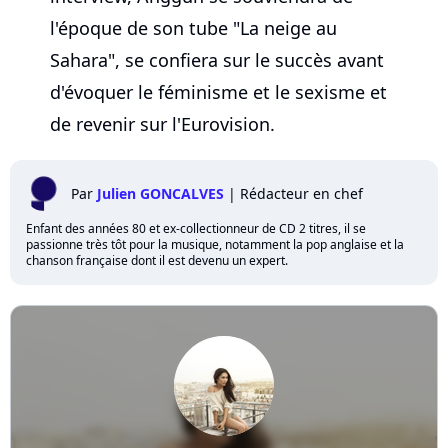
l'époque de son tube "La neige au
Sahara", se confiera sur le succès avant
d'évoquer le féminisme et le sexisme et
de revenir sur l'Eurovision.
Par
Julien GONCALVES
|
Rédacteur en chef
Enfant des années 80 et ex-collectionneur de CD 2 titres, il se
passionne très tôt pour la musique, notamment la pop anglaise et la
chanson française dont il est devenu un expert.