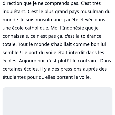
direction que je ne comprends pas. C'est très
inquiétant. C'est le plus grand pays musulman du
monde. Je suis musulmane, j'ai été élevée dans
une école catholique. Moi l'Indonésie que je
connaissais, ce n'est pas ça, c'est la tolérance
totale. Tout le monde s'habillait comme bon lui
semble ! Le port du voile était interdit dans les
écoles. Aujourd'hui, c'est plutôt le contraire. Dans
certaines écoles, il y a des pressions auprès des
étudiantes pour qu'elles portent le voile.