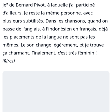
Je" de Bernard Pivot, à laquelle j'ai participé
d'ailleurs. Je reste la même personne, avec
plusieurs subtilités. Dans les chansons, quand on
passe de l'anglais, à l'indonésien en français, déjà
les placements de la langue ne sont pas les
mêmes. Le son change légèrement, et je trouve
ça charmant. Finalement, c'est très féminin !
(Rires)