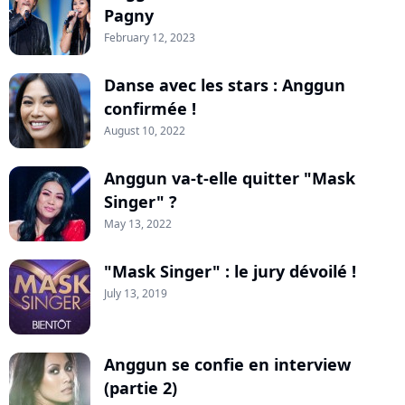
Pagny
February 12, 2023
Danse avec les stars : Anggun
confirmée !
August 10, 2022
Anggun va-t-elle quitter "Mask
Singer" ?
May 13, 2022
"Mask Singer" : le jury dévoilé !
July 13, 2019
Anggun se confie en interview
(partie 2)