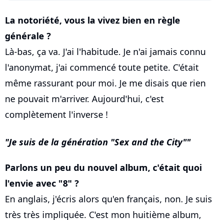
La notoriété, vous la vivez bien en règle
générale ?
Là-bas, ça va. J'ai l'habitude. Je n'ai jamais connu
l'anonymat, j'ai commencé toute petite. C'était
même rassurant pour moi. Je me disais que rien
ne pouvait m'arriver. Aujourd'hui, c'est
complètement l'inverse !
Je suis de la génération "Sex and the City"
Parlons un peu du nouvel album, c'était quoi
l'envie avec "8" ?
En anglais, j'écris alors qu'en français, non. Je suis
très très impliquée. C'est mon huitième album,