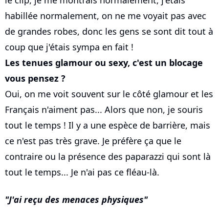
le clip, je me montrais normalement, j'étais
habillée normalement, on ne me voyait pas avec
de grandes robes, donc les gens se sont dit tout à
coup que j'étais sympa en fait !
Les tenues glamour ou sexy, c'est un blocage
vous pensez ?
Oui, on me voit souvent sur le côté glamour et les
Français n'aiment pas... Alors que non, je souris
tout le temps ! Il y a une espèce de barrière, mais
ce n'est pas très grave. Je préfère ça que le
contraire ou la présence des paparazzi qui sont là
tout le temps... Je n'ai pas ce fléau-là.
J'ai reçu des menaces physiques