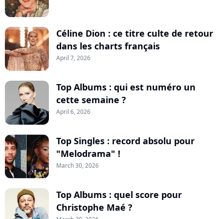
Céline Dion : ce titre culte de retour
dans les charts français
April 7, 2026
Top Albums : qui est numéro un
cette semaine ?
April 6, 2026
Top Singles : record absolu pour
"Melodrama" !
March 30, 2026
Top Albums : quel score pour
Christophe Maé ?