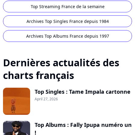
Top Streaming France de la semaine
Archives Top Singles France depuis 1984
Archives Top Albums France depuis 1997
Dernières actualités des
charts français
Top Singles : Tame Impala cartonne
April 27, 2026
Top Albums : Fally Ipupa numéro un
!