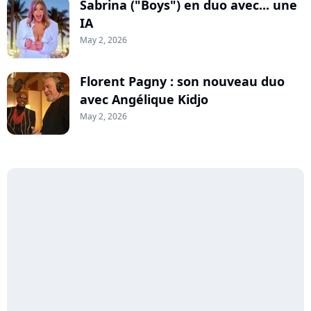
Sabrina ("Boys") en duo avec... une
IA
May 2, 2026
Florent Pagny : son nouveau duo
avec Angélique Kidjo
May 2, 2026