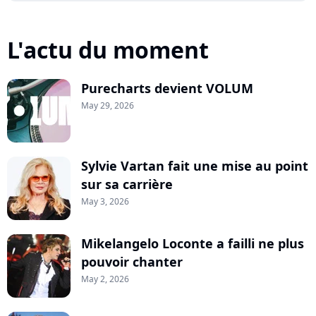
L'actu du moment
Purecharts devient VOLUM
May 29, 2026
Sylvie Vartan fait une mise au point
sur sa carrière
May 3, 2026
Mikelangelo Loconte a failli ne plus
pouvoir chanter
May 2, 2026