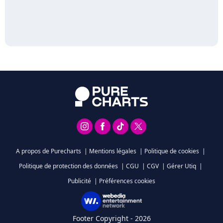
A propos de Purecharts
|
Mentions légales
|
Politique de cookies
|
Politique de protection des données
|
CGU
|
CGV
|
Gérer Utiq
|
Publicité
|
Préférences cookies
Footer Copyright - 2026