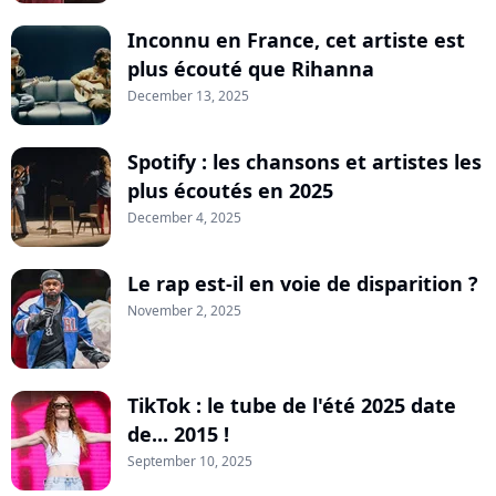
Inconnu en France, cet artiste est
plus écouté que Rihanna
December 13, 2025
Spotify : les chansons et artistes les
plus écoutés en 2025
December 4, 2025
Le rap est-il en voie de disparition ?
November 2, 2025
TikTok : le tube de l'été 2025 date
de... 2015 !
September 10, 2025