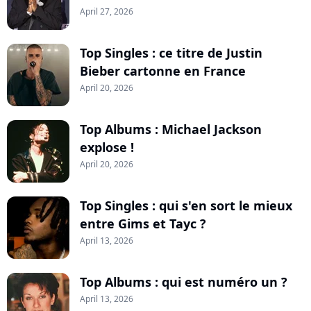
April 27, 2026
Top Singles : ce titre de Justin
Bieber cartonne en France
April 20, 2026
Top Albums : Michael Jackson
explose !
April 20, 2026
Top Singles : qui s'en sort le mieux
entre Gims et Tayc ?
April 13, 2026
Top Albums : qui est numéro un ?
April 13, 2026