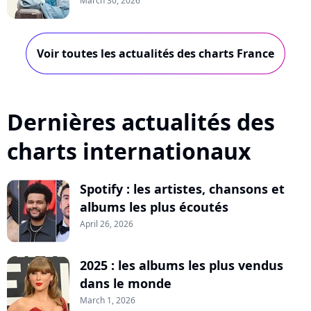
March 30, 2026
Voir toutes les actualités des charts France
Dernières actualités des
charts internationaux
Spotify : les artistes, chansons et
albums les plus écoutés
April 26, 2026
2025 : les albums les plus vendus
dans le monde
March 1, 2026