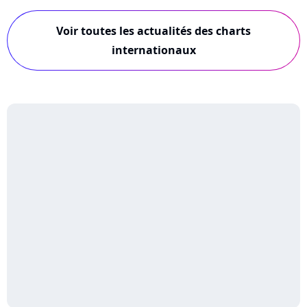
Voir toutes les actualités des charts
internationaux