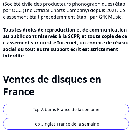
(Société civile des producteurs phonographiques) établi
par OCC (The Official Charts Company) depuis 2021. Ce
classement était précédemment établi par GfK Music.
Tous les droits de reproduction et de communication
au public sont réservés à la SCPP, et toute copie de ce
classement sur un site Internet, un compte de réseau
social ou tout autre support écrit est strictement
interdite.
Ventes de disques en
France
Top Albums France de la semaine
Top Singles France de la semaine