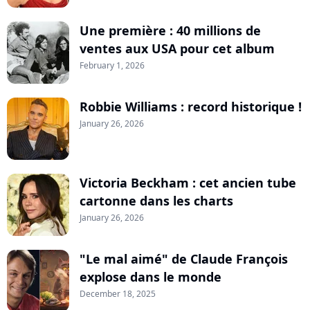
Une première : 40 millions de
ventes aux USA pour cet album
February 1, 2026
Robbie Williams : record historique !
January 26, 2026
Victoria Beckham : cet ancien tube
cartonne dans les charts
January 26, 2026
"Le mal aimé" de Claude François
explose dans le monde
December 18, 2025