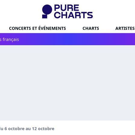
CONCERTS ET ÉVÉNEMENTS
CHARTS
ARTISTES
s français
u 6 octobre au 12 octobre