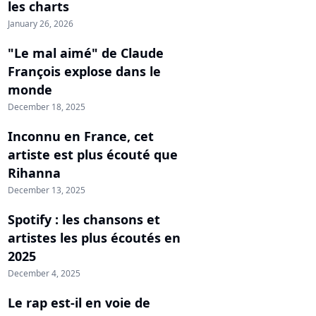
les charts
January 26, 2026
"Le mal aimé" de Claude
François explose dans le
monde
December 18, 2025
Inconnu en France, cet
artiste est plus écouté que
Rihanna
December 13, 2025
Spotify : les chansons et
artistes les plus écoutés en
2025
December 4, 2025
Le rap est-il en voie de