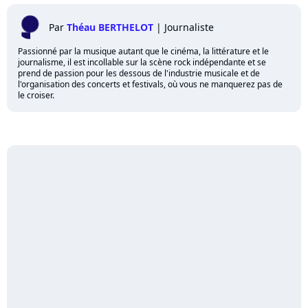
Par
Théau BERTHELOT
|
Journaliste
Passionné par la musique autant que le cinéma, la littérature et le
journalisme, il est incollable sur la scène rock indépendante et se
prend de passion pour les dessous de l'industrie musicale et de
l'organisation des concerts et festivals, où vous ne manquerez pas de
le croiser.