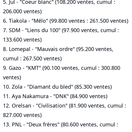
5. Jul - "Coeur blanc" (108.200 ventes, cumul :
206.000 ventes)
6. Tiakola - "Mélo" (99.800 ventes : 261.500 ventes)
7. SDM - "Liens du 100" (97.900 ventes, cumul :
133.600 ventes)
8. Lomepal - "Mauvais ordre" (95.200 ventes,
cumul : 267.500 ventes)
9. Gazo - "KMT" (90.100 ventes, cumul : 300.800
ventes)
10. Zola - "Diamant du bled" (85.300 ventes)
11. Aya Nakamura - "DNK" (84.900 ventes)
12. Orelsan - "Civilisation" (81.900 ventes, cumul :
827.000 ventes)
13. PNL - "Deux frères" (80.600 ventes, cumul :