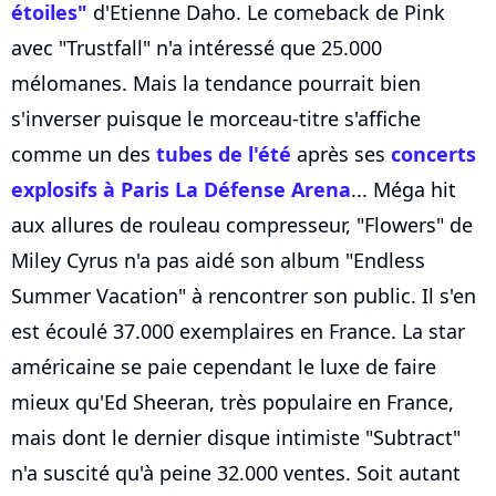
étoiles"
d'Etienne Daho. Le comeback de Pink
avec "Trustfall" n'a intéressé que 25.000
mélomanes. Mais la tendance pourrait bien
s'inverser puisque le morceau-titre s'affiche
comme un des
tubes de l'été
après ses
concerts
explosifs à Paris La Défense Arena
... Méga hit
aux allures de rouleau compresseur, "Flowers" de
Miley Cyrus n'a pas aidé son album "Endless
Summer Vacation" à rencontrer son public. Il s'en
est écoulé 37.000 exemplaires en France. La star
américaine se paie cependant le luxe de faire
mieux qu'Ed Sheeran, très populaire en France,
mais dont le dernier disque intimiste "Subtract"
n'a suscité qu'à peine 32.000 ventes. Soit autant