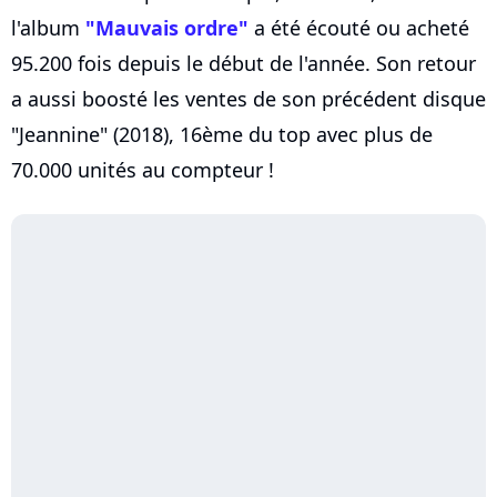
l'album
"Mauvais ordre"
a été écouté ou acheté
95.200 fois depuis le début de l'année. Son retour
a aussi boosté les ventes de son précédent disque
"Jeannine" (2018), 16ème du top avec plus de
70.000 unités au compteur !