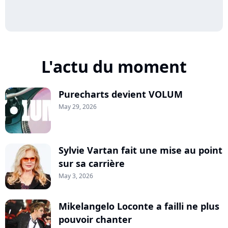
L'actu du moment
Purecharts devient VOLUM
May 29, 2026
Sylvie Vartan fait une mise au point
sur sa carrière
May 3, 2026
Mikelangelo Loconte a failli ne plus
pouvoir chanter