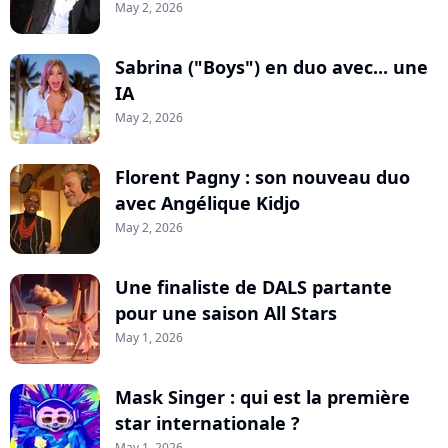
May 2, 2026
Sabrina ("Boys") en duo avec... une
IA
May 2, 2026
Florent Pagny : son nouveau duo
avec Angélique Kidjo
May 2, 2026
Une finaliste de DALS partante
pour une saison All Stars
May 1, 2026
Mask Singer : qui est la première
star internationale ?
May 1, 2026