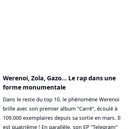
Werenoi, Zola, Gazo... Le rap dans une
forme monumentale
Dans le reste du top 10, le phénomène Werenoi
brille avec son premier album "Carré", écoulé à
109.000 exemplaires depuis sa sortie en mars. Il
est quatrième ! En parallèle, son EP "Telegram"