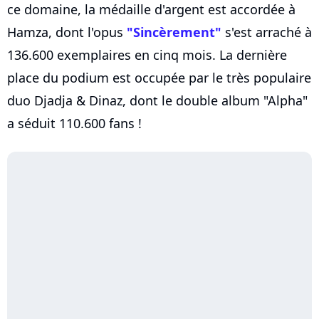
ce domaine, la médaille d'argent est accordée à
Hamza, dont l'opus
"Sincèrement"
s'est arraché à
136.600 exemplaires en cinq mois. La dernière
place du podium est occupée par le très populaire
duo Djadja & Dinaz, dont le double album "Alpha"
a séduit 110.600 fans !