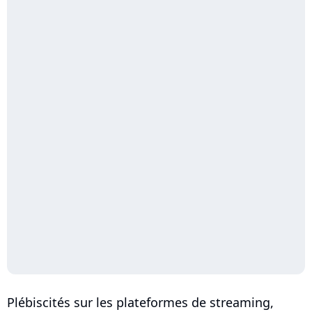
Plébiscités sur les plateformes de streaming,