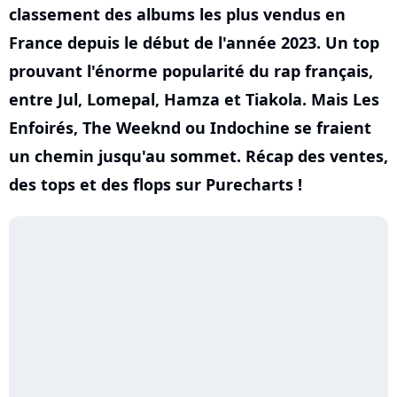
classement des albums les plus vendus en
France depuis le début de l'année 2023. Un top
prouvant l'énorme popularité du rap français,
entre Jul, Lomepal, Hamza et Tiakola. Mais Les
Enfoirés, The Weeknd ou Indochine se fraient
un chemin jusqu'au sommet. Récap des ventes,
des tops et des flops sur Purecharts !