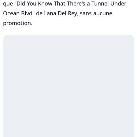
que "Did You Know That There's a Tunnel Under
Ocean Blvd" de Lana Del Rey, sans aucune
promotion.