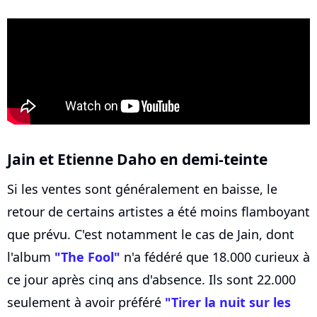
Jain et Etienne Daho en demi-teinte
Si les ventes sont généralement en baisse, le
retour de certains artistes a été moins flamboyant
que prévu. C'est notamment le cas de Jain, dont
l'album
"The Fool"
n'a fédéré que 18.000 curieux à
ce jour après cinq ans d'absence. Ils sont 22.000
seulement à avoir préféré
"Tirer la nuit sur les