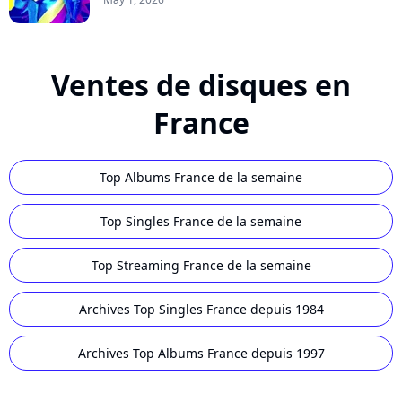
Ventes de disques en
France
Top Albums France de la semaine
Top Singles France de la semaine
Top Streaming France de la semaine
Archives Top Singles France depuis 1984
Archives Top Albums France depuis 1997