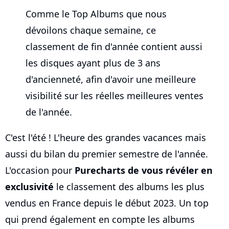
Comme le Top Albums que nous
dévoilons chaque semaine, ce
classement de fin d'année contient aussi
les disques ayant plus de 3 ans
d'ancienneté, afin d'avoir une meilleure
visibilité sur les réelles meilleures ventes
de l'année.
C'est l'été ! L'heure des grandes vacances mais
aussi du bilan du premier semestre de l'année.
L'occasion pour
Purecharts de vous révéler en
exclusivité
le classement des albums les plus
vendus en France depuis le début 2023. Un top
qui prend également en compte les albums