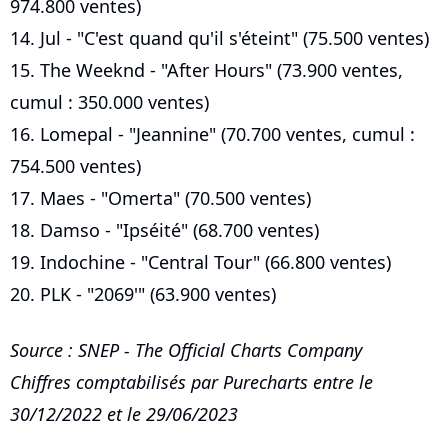
974.800 ventes)
14. Jul - "C'est quand qu'il s'éteint" (75.500 ventes)
15. The Weeknd - "After Hours" (73.900 ventes,
cumul : 350.000 ventes)
16. Lomepal - "Jeannine" (70.700 ventes, cumul :
754.500 ventes)
17. Maes - "Omerta" (70.500 ventes)
18. Damso - "Ipséité" (68.700 ventes)
19. Indochine - "Central Tour" (66.800 ventes)
20. PLK - "2069'" (63.900 ventes)
Source : SNEP - The Official Charts Company
Chiffres comptabilisés par Purecharts entre le
30/12/2022 et le 29/06/2023