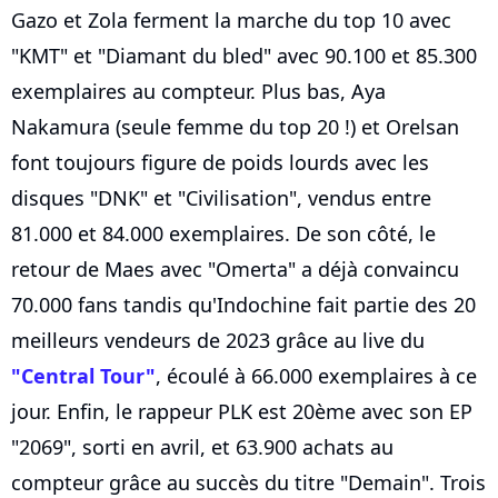
Gazo et Zola ferment la marche du top 10 avec
"KMT" et "Diamant du bled" avec 90.100 et 85.300
exemplaires au compteur. Plus bas, Aya
Nakamura (seule femme du top 20 !) et Orelsan
font toujours figure de poids lourds avec les
disques "DNK" et "Civilisation", vendus entre
81.000 et 84.000 exemplaires. De son côté, le
retour de Maes avec "Omerta" a déjà convaincu
70.000 fans tandis qu'Indochine fait partie des 20
meilleurs vendeurs de 2023 grâce au live du
"Central Tour"
, écoulé à 66.000 exemplaires à ce
jour. Enfin, le rappeur PLK est 20ème avec son EP
"2069", sorti en avril, et 63.900 achats au
compteur grâce au succès du titre "Demain". Trois