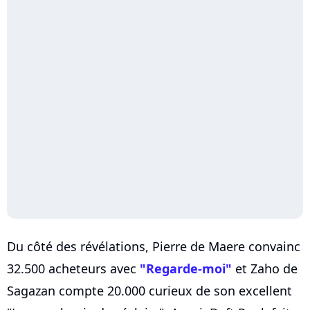
Du côté des révélations, Pierre de Maere convainc
32.500 acheteurs avec
"Regarde-moi"
et Zaho de
Sagazan compte 20.000 curieux de son excellent