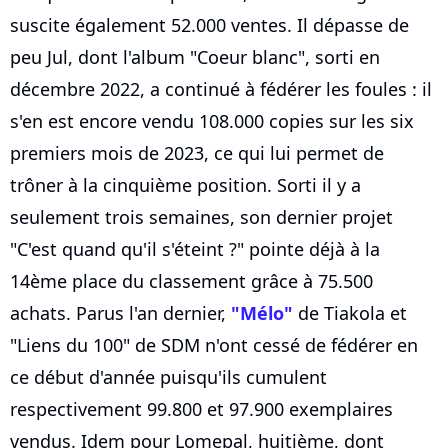
suscite également 52.000 ventes. Il dépasse de
peu Jul, dont l'album "Coeur blanc", sorti en
décembre 2022, a continué à fédérer les foules : il
s'en est encore vendu 108.000 copies sur les six
premiers mois de 2023, ce qui lui permet de
trôner à la cinquième position. Sorti il y a
seulement trois semaines, son dernier projet
"C'est quand qu'il s'éteint ?" pointe déjà à la
14ème place du classement grâce à 75.500
achats. Parus l'an dernier,
"Mélo"
de Tiakola et
"Liens du 100" de SDM n'ont cessé de fédérer en
ce début d'année puisqu'ils cumulent
respectivement 99.800 et 97.900 exemplaires
vendus. Idem pour Lomepal, huitième, dont