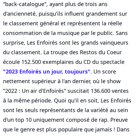
"back-catalogue", ayant plus de trois ans
d'ancienneté, puisqu'ils influent grandement sur
le classement général et représentent la réelle
consommation de la musique par le public. Sans
surprise, Les Enfoirés sont les grands vainqueurs
du classement. La troupe des Restos du Coeur
écoule 152.500 exemplaires du CD du spectacle
"2023 Enfoirés un jour, toujours"
. Un score
nettement supérieur à l'an dernier, où le show
"2022 : Un air d'Enfoirés" suscitait 136.600 ventes
à la même période. Quoi qu'il en soit, Les Enfoirés
sont les seuls représentants de la variété au sein
d'un top 10 uniquement composé de rap. Preuve
que le genre est plus populaire que jamais ! Dans