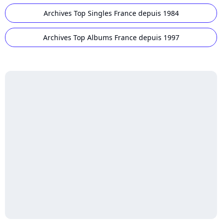
Archives Top Singles France depuis 1984
Archives Top Albums France depuis 1997