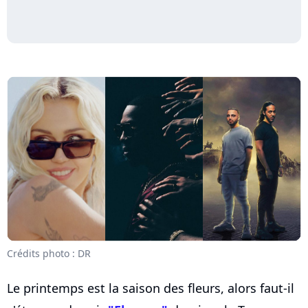
Crédits photo : DR
Le printemps est la saison des fleurs, alors faut-il