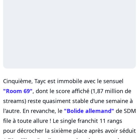
Cinquième, Tayc est immobile avec le sensuel
"Room 69"
, dont le score affiché (1,87 million de
streams) reste quasiment stable d'une semaine à
l'autre. En revanche, le
"Bolide allemand"
de SDM
file à toute allure ! Le single franchit 11 rangs
pour décrocher la sixième place après avoir séduit