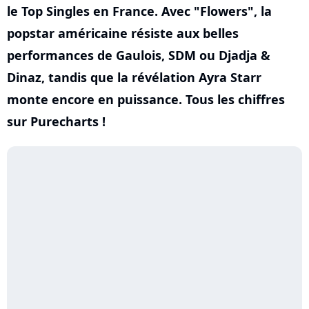
le Top Singles en France. Avec "Flowers", la
popstar américaine résiste aux belles
performances de Gaulois, SDM ou Djadja &
Dinaz, tandis que la révélation Ayra Starr
monte encore en puissance. Tous les chiffres
sur Purecharts !