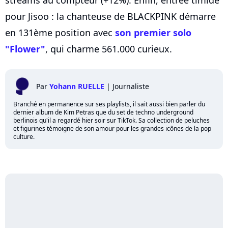
pour Jisoo : la chanteuse de BLACKPINK démarre
en 131ème position avec
son premier solo
"Flower"
, qui charme 561.000 curieux.
Par
Yohann RUELLE
|
Journaliste
Branché en permanence sur ses playlists, il sait aussi bien parler du
dernier album de Kim Petras que du set de techno underground
berlinois qu'il a regardé hier soir sur TikTok. Sa collection de peluches
et figurines témoigne de son amour pour les grandes icônes de la pop
culture.