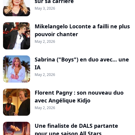
sur sa carrière
May 3, 2026
Mikelangelo Loconte a failli ne plus
pouvoir chanter
May 2, 2026
Sabrina ("Boys") en duo avec... une
IA
May 2, 2026
Florent Pagny : son nouveau duo
avec Angélique Kidjo
May 2, 2026
Une finaliste de DALS partante
pour une saison All Stars