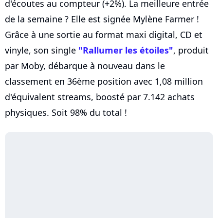
d'écoutes au compteur (+2%). La meilleure entrée
de la semaine ? Elle est signée Mylène Farmer !
Grâce à une sortie au format maxi digital, CD et
vinyle, son single
"Rallumer les étoiles"
, produit
par Moby, débarque à nouveau dans le
classement en 36ème position avec 1,08 million
d'équivalent streams, boosté par 7.142 achats
physiques. Soit 98% du total !