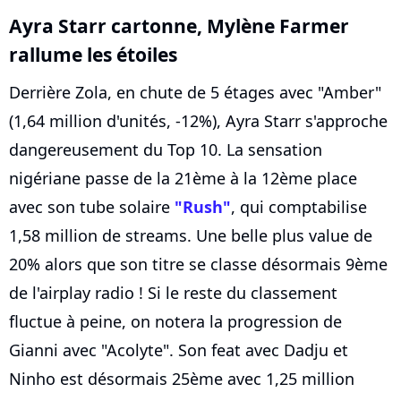
Ayra Starr cartonne,
Mylène Farmer
rallume les étoiles
Derrière Zola, en chute de 5 étages avec "Amber"
(1,64 million d'unités, -12%), Ayra Starr s'approche
dangereusement du Top 10. La sensation
nigériane passe de la 21ème à la 12ème place
avec son tube solaire
"Rush"
, qui comptabilise
1,58 million de streams. Une belle plus value de
20% alors que son titre se classe désormais 9ème
de l'airplay radio ! Si le reste du classement
fluctue à peine, on notera la progression de
Gianni avec "Acolyte". Son feat avec Dadju et
Ninho est désormais 25ème avec 1,25 million