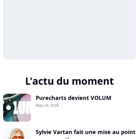
L'actu du moment
Purecharts devient VOLUM
May 29, 2026
Sylvie Vartan fait une mise au point