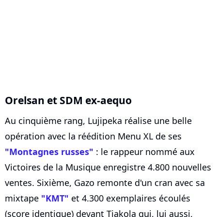
Orelsan et SDM ex-aequo
Au cinquième rang, Lujipeka réalise une belle
opération avec la réédition Menu XL de ses
"Montagnes russes"
: le rappeur nommé aux
Victoires de la Musique enregistre 4.800 nouvelles
ventes. Sixième, Gazo remonte d'un cran avec sa
mixtape
"KMT"
et 4.300 exemplaires écoulés
(score identique) devant Tiakola qui, lui aussi,