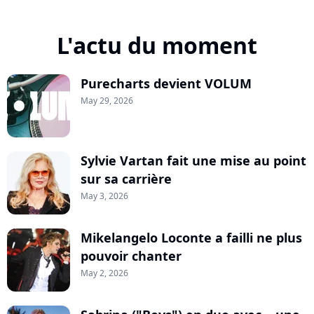
L'actu du moment
Purecharts devient VOLUM
May 29, 2026
Sylvie Vartan fait une mise au point
sur sa carrière
May 3, 2026
Mikelangelo Loconte a failli ne plus
pouvoir chanter
May 2, 2026