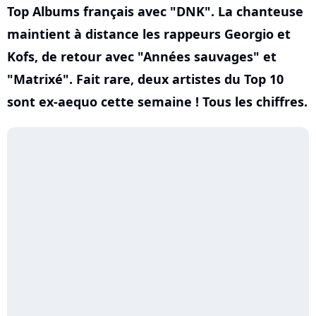
Top Albums français avec "DNK". La chanteuse
maintient à distance les rappeurs Georgio et
Kofs, de retour avec "Années sauvages" et
"Matrixé". Fait rare, deux artistes du Top 10
sont ex-aequo cette semaine ! Tous les chiffres.