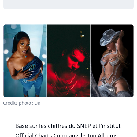
Crédits photo : DR
Basé sur les chiffres du SNEP et l'institut
Official Charts Company, le Top Albums