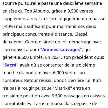
sourire puisqu'elle passe une deuxième semaine
en tête du Top Albums, grâce à 9.500 ventes
supplémentaires. Un score logiquement en baisse
(-40%) mais suffisant pour maintenir ses deux
principaux concurrents à distance. Classé
deuxième, Georgio signe un joli démarrage avec
son nouvel album
"Années sauvages"
, qui
génère 8.600 unités. En 2021, son précédent opus
"Sacré"
avait dû se contenter de la troisième
marche du podium avec 6.900 ventes au
compteur. Retour réussi, donc ! Derrière lui, Kofs
n'a pas à rougir puisque "Matrixé" entre en
troisième position avec 6.500 passages en caisses
comptabilisés. L'artiste marseillais dépasse de