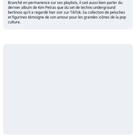
Branché en permanence sur ses playlists, il sait aussi bien parler du
dernier album de Kim Petras que du set de techno underground
berlinois qu'il a regardé hier soir sur TikTok. Sa collection de peluches
et figurines témoigne de son amour pour les grandes icônes de la pop
culture.