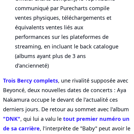
communiqué par Purecharts compile
ventes physiques, téléchargements et
équivalents ventes liés aux
performances sur les plateformes de
streaming, en incluant le back catalogue
(albums ayant plus de 3 ans
d'ancienneté)
Trois Bercy complets
, une rivalité supposée avec
Beyoncé, deux nouvelles dates de concerts : Aya
Nakamura occupe le devant de l'actualité ces
derniers jours. De retour au sommet avec l'album
"DNK"
, qui lui a valu le
tout premier numéro un
de sa carrière
, l'interprète de "Baby" peut avoir le