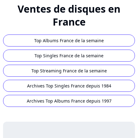
Ventes de disques en
France
Top Albums France de la semaine
Top Singles France de la semaine
Top Streaming France de la semaine
Archives Top Singles France depuis 1984
Archives Top Albums France depuis 1997