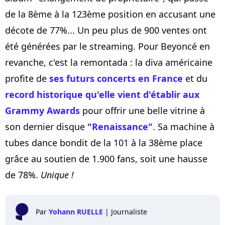
de la 8ème à la 123ème position en accusant une
décote de 77%... Un peu plus de 900 ventes ont
été générées par le streaming. Pour Beyoncé en
revanche, c'est la remontada : la diva américaine
profite de
ses futurs concerts en France
et du
record historique qu'elle vient d'établir aux
Grammy Awards
pour offrir une belle vitrine à
son dernier disque
"Renaissance"
. Sa machine à
tubes dance bondit de la 101 à la 38ème place
grâce au soutien de 1.900 fans, soit une hausse
de 78%.
Unique !
Par
Yohann RUELLE
|
Journaliste