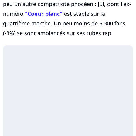
peu un autre compatriote phocéen : Jul, dont l'ex-
numéro
"Coeur blanc"
est stable sur la
quatrième marche. Un peu moins de 6.300 fans
(-3%) se sont ambiancés sur ses tubes rap.