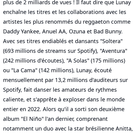
plus de 2 milliards de vues ! Il faut dire que Lunay
enchaîne les titres et les collaborations avec les
artistes les plus renommés du reggaeton comme
Daddy Yankee, Anuel AA, Ozuna et Bad Bunny.
Avec ses titres endiablés et dansants "Soltera"
(693 millions de streams sur Spotify), "Aventura"
(242 millions d'écoutes), "A Solas" (175 millions)
ou "La Cama" (142 millions), Lunay, écouté
mensuellement par 13,2 millions d'auditeurs sur
Spotify, fait danser les amateurs de rythmes
caliente, et s'apprête à exploser dans le monde
entier en 2022. Alors qu'il a sorti son deuxième
album "El Niño" l'an dernier, comprenant
notamment un duo avec la star brésilienne Anitta,