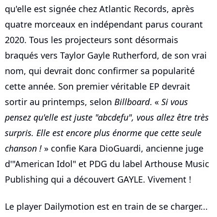
qu'elle est signée chez Atlantic Records, après
quatre morceaux en indépendant parus courant
2020. Tous les projecteurs sont désormais
braqués vers Taylor Gayle Rutherford, de son vrai
nom, qui devrait donc confirmer sa popularité
cette année. Son premier véritable EP devrait
sortir au printemps, selon
Billboard
. «
Si vous
pensez qu'elle est juste "abcdefu", vous allez être très
surpris. Elle est encore plus énorme que cette seule
chanson !
» confie Kara DioGuardi, ancienne juge
d'"American Idol" et PDG du label Arthouse Music
Publishing qui a découvert GAYLE. Vivement !
Le player Dailymotion est en train de se charger...