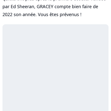
par Ed Sheeran, GRACEY compte bien faire de
2022 son année. Vous êtes prévenus !