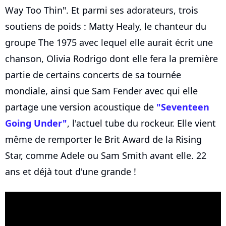
Way Too Thin". Et parmi ses adorateurs, trois
soutiens de poids : Matty Healy, le chanteur du
groupe The 1975 avec lequel elle aurait écrit une
chanson, Olivia Rodrigo dont elle fera la première
partie de certains concerts de sa tournée
mondiale, ainsi que Sam Fender avec qui elle
partage une version acoustique de
"Seventeen
Going Under"
, l'actuel tube du rockeur. Elle vient
même de remporter le Brit Award de la Rising
Star, comme Adele ou Sam Smith avant elle. 22
ans et déjà tout d'une grande !