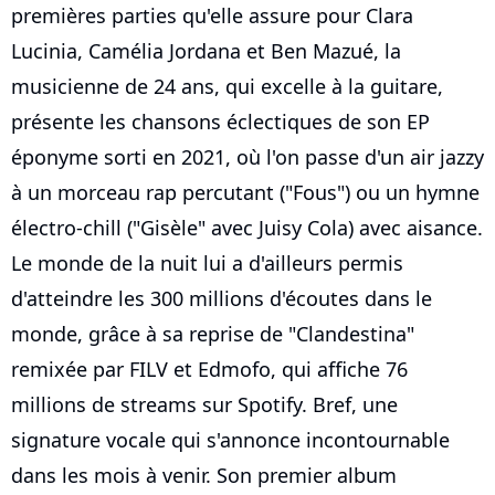
premières parties qu'elle assure pour Clara
Lucinia, Camélia Jordana et Ben Mazué, la
musicienne de 24 ans, qui excelle à la guitare,
présente les chansons éclectiques de son EP
éponyme sorti en 2021, où l'on passe d'un air jazzy
à un morceau rap percutant ("Fous") ou un hymne
électro-chill ("Gisèle" avec Juisy Cola) avec aisance.
Le monde de la nuit lui a d'ailleurs permis
d'atteindre les 300 millions d'écoutes dans le
monde, grâce à sa reprise de "Clandestina"
remixée par FILV et Edmofo, qui affiche 76
millions de streams sur Spotify. Bref, une
signature vocale qui s'annonce incontournable
dans les mois à venir. Son premier album