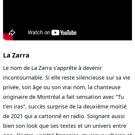
La Zarra
Le nom de La Zarra s'apprête à devenir
incontournable. Si elle reste silencieuse sur sa vie
privée, son âge ou son vrai nom, la chanteuse
originaire de Montréal a fait sensation avec "Tu
t'en iras", succès surprise de la deuxième moitié
de 2021 qui a cartonné en radio. Soignant aussi
bien son look que ses textes et un univers entre