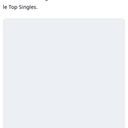
le Top Singles.