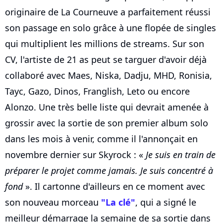
originaire de La Courneuve a parfaitement réussi
son passage en solo grâce à une flopée de singles
qui multiplient les millions de streams. Sur son
CV, l'artiste de 21 as peut se targuer d'avoir déjà
collaboré avec Maes, Niska, Dadju, MHD, Ronisia,
Tayc, Gazo, Dinos, Franglish, Leto ou encore
Alonzo. Une très belle liste qui devrait amenée à
grossir avec la sortie de son premier album solo
dans les mois à venir, comme il l'annonçait en
novembre dernier sur Skyrock : «
Je suis en train de
préparer le projet comme jamais. Je suis concentré à
fond
». Il cartonne d'ailleurs en ce moment avec
son nouveau morceau
"La clé"
, qui a signé le
meilleur démarrage la semaine de sa sortie dans