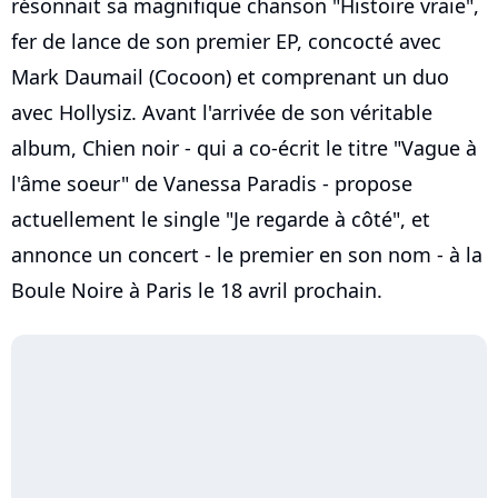
résonnait sa magnifique chanson "Histoire vraie",
fer de lance de son premier EP, concocté avec
Mark Daumail (Cocoon) et comprenant un duo
avec Hollysiz. Avant l'arrivée de son véritable
album, Chien noir - qui a co-écrit le titre "Vague à
l'âme soeur" de Vanessa Paradis - propose
actuellement le single "Je regarde à côté", et
annonce un concert - le premier en son nom - à la
Boule Noire à Paris le 18 avril prochain.