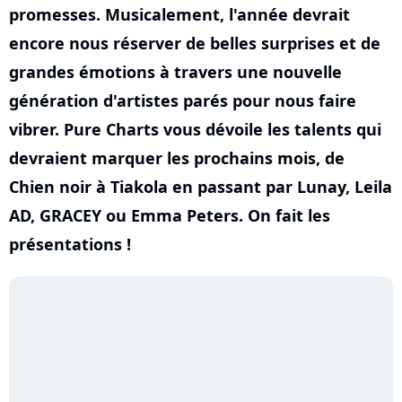
promesses. Musicalement, l'année devrait
encore nous réserver de belles surprises et de
grandes émotions à travers une nouvelle
génération d'artistes parés pour nous faire
vibrer. Pure Charts vous dévoile les talents qui
devraient marquer les prochains mois, de
Chien noir à Tiakola en passant par Lunay, Leila
AD, GRACEY ou Emma Peters. On fait les
présentations !