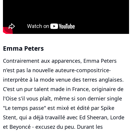
Emma Peters
Contrairement aux apparences, Emma Peters
n'est pas la nouvelle auteure-compositrice-
interprète à la mode venue des terres anglaises.
C'est un pur talent made in France, originaire de
l'Oise s'il vous plaît, même si son dernier single
"Le temps passe" est mixé et édité par Spike
Stent, qui a déjà travaillé avec Ed Sheeran, Lorde
et Beyoncé - excusez du peu. Durant les