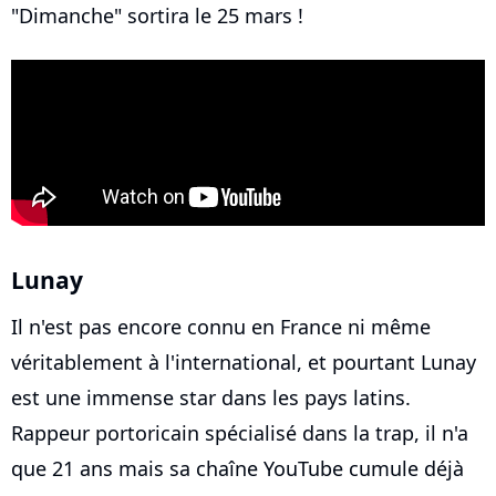
"Dimanche" sortira le 25 mars !
Lunay
Il n'est pas encore connu en France ni même
véritablement à l'international, et pourtant Lunay
est une immense star dans les pays latins.
Rappeur portoricain spécialisé dans la trap, il n'a
que 21 ans mais sa chaîne YouTube cumule déjà