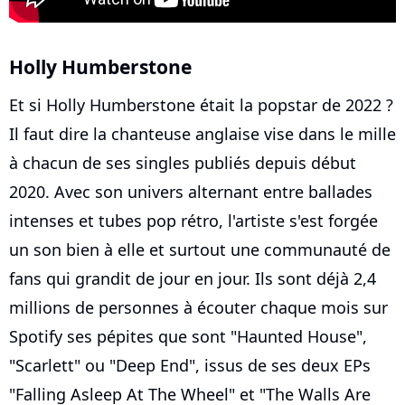
Holly Humberstone
Et si Holly Humberstone était la popstar de 2022 ?
Il faut dire la chanteuse anglaise vise dans le mille
à chacun de ses singles publiés depuis début
2020. Avec son univers alternant entre ballades
intenses et tubes pop rétro, l'artiste s'est forgée
un son bien à elle et surtout une communauté de
fans qui grandit de jour en jour. Ils sont déjà 2,4
millions de personnes à écouter chaque mois sur
Spotify ses pépites que sont "Haunted House",
"Scarlett" ou "Deep End", issus de ses deux EPs
"Falling Asleep At The Wheel" et "The Walls Are