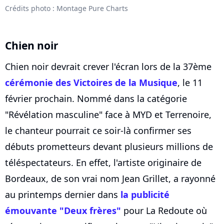
Crédits photo : Montage Pure Charts
Chien noir
Chien noir devrait crever l'écran lors de la 37ème
cérémonie des Victoires de la Musique
, le 11
février prochain. Nommé dans la catégorie
"Révélation masculine" face à MYD et Terrenoire,
le chanteur pourrait ce soir-là confirmer ses
débuts prometteurs devant plusieurs millions de
téléspectateurs. En effet, l'artiste originaire de
Bordeaux, de son vrai nom Jean Grillet, a rayonné
au printemps dernier dans
la publicité
émouvante "Deux frères"
pour La Redoute où