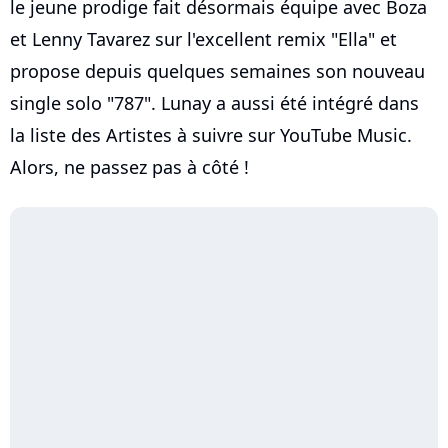
le jeune prodige fait désormais équipe avec Boza
et Lenny Tavarez sur l'excellent remix "Ella" et
propose depuis quelques semaines son nouveau
single solo "787". Lunay a aussi été intégré dans
la liste des Artistes à suivre sur YouTube Music.
Alors, ne passez pas à côté !