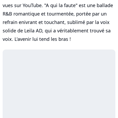
vues sur YouTube. "A qui la faute" est une ballade
R&B romantique et tourmentée, portée par un
refrain enivrant et touchant, sublimé par la voix
solide de Leila AD, qui a véritablement trouvé sa
voix. L'avenir lui tend les bras !