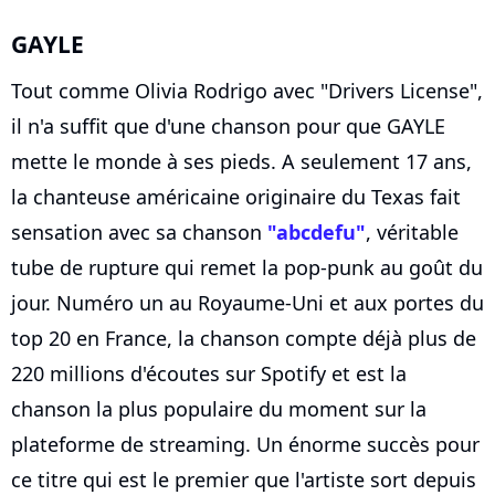
GAYLE
Tout comme Olivia Rodrigo avec "Drivers License",
il n'a suffit que d'une chanson pour que GAYLE
mette le monde à ses pieds. A seulement 17 ans,
la chanteuse américaine originaire du Texas fait
sensation avec sa chanson
"abcdefu"
, véritable
tube de rupture qui remet la pop-punk au goût du
jour. Numéro un au Royaume-Uni et aux portes du
top 20 en France, la chanson compte déjà plus de
220 millions d'écoutes sur Spotify et est la
chanson la plus populaire du moment sur la
plateforme de streaming. Un énorme succès pour
ce titre qui est le premier que l'artiste sort depuis