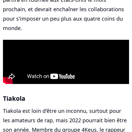
prochain, et devrait enchaîner les collaborations
pour s'imposer un peu plus aux quatre coins du
monde.
Tiakola
Tiakola est loin d'être un inconnu, surtout pour
les amateurs de rap, mais 2022 pourrait bien être
son année. Membre du groupe 4Keus, le rappeur