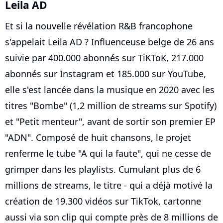
Leila AD
Et si la nouvelle révélation R&B francophone
s'appelait Leila AD ? Influenceuse belge de 26 ans
suivie par 400.000 abonnés sur TiKToK, 217.000
abonnés sur Instagram et 185.000 sur YouTube,
elle s'est lancée dans la musique en 2020 avec les
titres "Bombe" (1,2 million de streams sur Spotify)
et "Petit menteur", avant de sortir son premier EP
"ADN". Composé de huit chansons, le projet
renferme le tube "A qui la faute", qui ne cesse de
grimper dans les playlists. Cumulant plus de 6
millions de streams, le titre - qui a déjà motivé la
création de 19.300 vidéos sur TikTok, cartonne
aussi via son clip qui compte près de 8 millions de