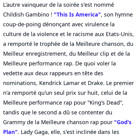
L'autre vainqueur de la soirée s'est nommé
Childish Gambino !
"This Is America"
, son hymne
coup-de-poing dénonçant avec virulence la
culture de la violence et le racisme aux Etats-Unis,
a remporté le trophée de la Meilleure chanson, du
Meilleur enregistrement, du Meilleur clip et de la
Meilleure performance rap. De quoi voler la
vedette aux deux rappeurs en tête des
nominations, Kendrick Lamar et Drake. Le premier
n'a remporté qu'un seul prix sur huit, celui de la
Meilleure performance rap pour "King's Dead",
tandis que le second a dû se contenter du
Grammy de la Meilleure chanson rap pour
"God's
Plan"
. Lady Gaga, elle, s'est inclinée dans les