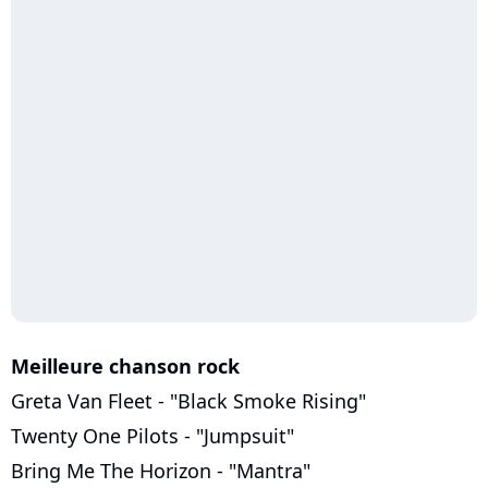
Meilleure chanson rock
Greta Van Fleet - "Black Smoke Rising"
Twenty One Pilots - "Jumpsuit"
Bring Me The Horizon - "Mantra"