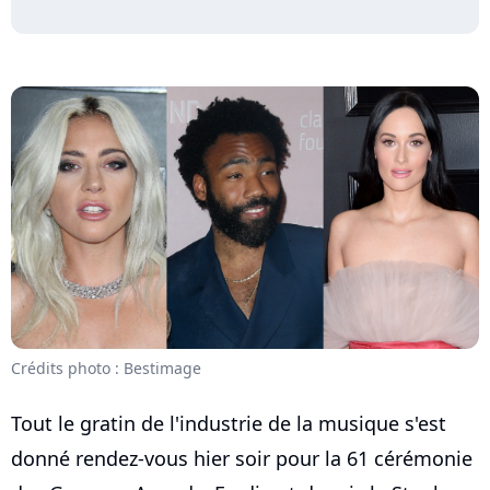
Crédits photo : Bestimage
Tout le gratin de l'industrie de la musique s'est
donné rendez-vous hier soir pour la 61 cérémonie