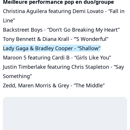
Meilleure performance pop en duo/groupe
Christina Aguilera featuring Demi Lovato - “Fall in
Line”
Backstreet Boys - “Don’t Go Breaking My Heart”
Tony Bennett & Diana Krall - “‘S Wonderful”
Lady Gaga & Bradley Cooper - “Shallow”
Maroon 5 featuring Cardi B - “Girls Like You”
Justin Timberlake featuring Chris Stapleton - “Say
Something”
Zedd, Maren Morris & Grey - “The Middle”