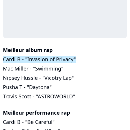
Meilleur album rap
Cardi B - "Invasion of Privacy"
Mac Miller - "Swimming"
Nipsey Hussle - "Vicotry Lap"
Pusha T - "Daytona"
Travis Scott - "ASTROWORLD"
Meilleur performance rap
Cardi B - "Be Careful"