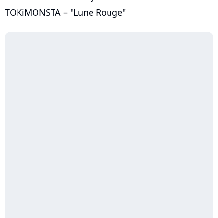
TOKiMONSTA – "Lune Rouge"