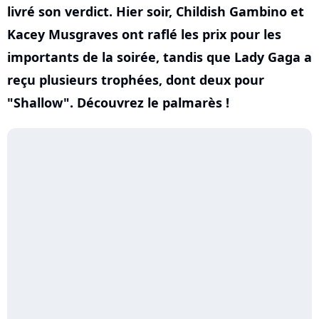
livré son verdict. Hier soir, Childish Gambino et
Kacey Musgraves ont raflé les prix pour les
importants de la soirée, tandis que Lady Gaga a
reçu plusieurs trophées, dont deux pour
"Shallow". Découvrez le palmarès !