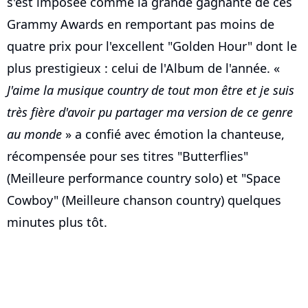
s'est imposée comme la grande gagnante de ces
Grammy Awards en remportant pas moins de
quatre prix pour l'excellent "Golden Hour" dont le
plus prestigieux : celui de l'Album de l'année. «
J'aime la musique country de tout mon être et je suis
très fière d'avoir pu partager ma version de ce genre
au monde
» a confié avec émotion la chanteuse,
récompensée pour ses titres "Butterflies"
(Meilleure performance country solo) et "Space
Cowboy" (Meilleure chanson country) quelques
minutes plus tôt.