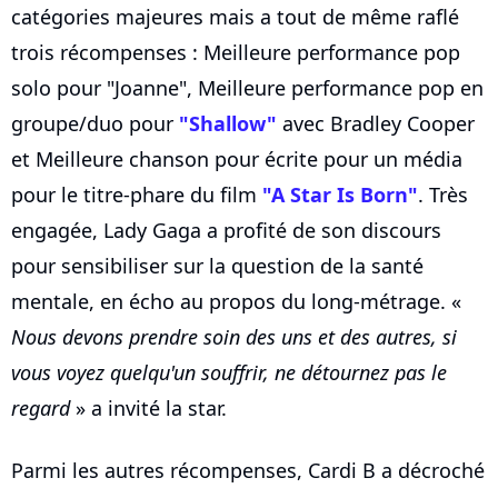
catégories majeures mais a tout de même raflé
trois récompenses : Meilleure performance pop
solo pour "Joanne", Meilleure performance pop en
groupe/duo pour
"Shallow"
avec Bradley Cooper
et Meilleure chanson pour écrite pour un média
pour le titre-phare du film
"A Star Is Born"
. Très
engagée, Lady Gaga a profité de son discours
pour sensibiliser sur la question de la santé
mentale, en écho au propos du long-métrage. «
Nous devons prendre soin des uns et des autres, si
vous voyez quelqu'un souffrir, ne détournez pas le
regard
» a invité la star.
Parmi les autres récompenses, Cardi B a décroché