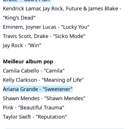
Kendrick Lamar, Jay Rock, Future & James Blake -
"King's Dead"
Eminem, Joyner Lucas - "Lucky You"
Travis Scott, Drake - "Sicko Mode"
Jay Rock - "Win"
Meilleur album pop
Camila Cabello - "Camila"
Kelly Clarkson - "Meaning of Life"
Ariana Grande - "Sweetener"
Shawn Mendes - "Shawn Mendes"
Pink - "Beautiful Trauma"
Taylor Swift - "Reputation"