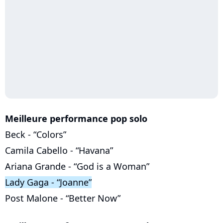
Meilleure performance pop solo
Beck - “Colors”
Camila Cabello - “Havana”
Ariana Grande - “God is a Woman”
Lady Gaga - “Joanne”
Post Malone - “Better Now”