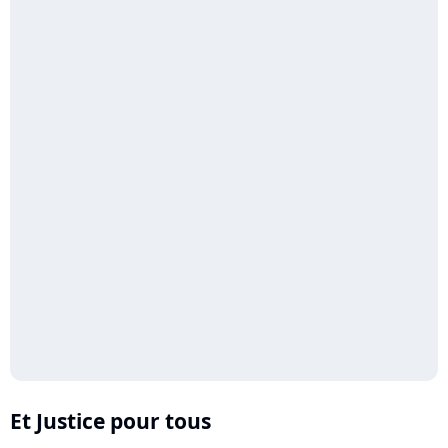
Et Justice pour tous