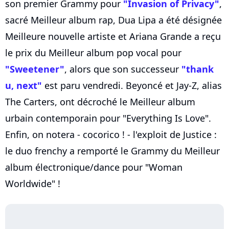
son premier Grammy pour
"Invasion of Privacy"
,
sacré Meilleur album rap, Dua Lipa a été désignée
Meilleure nouvelle artiste et Ariana Grande a reçu
le prix du Meilleur album pop vocal pour
"Sweetener"
, alors que son successeur
"thank
u, next"
est paru vendredi. Beyoncé et Jay-Z, alias
The Carters, ont décroché le Meilleur album
urbain contemporain pour "Everything Is Love".
Enfin, on notera - cocorico ! - l'exploit de Justice :
le duo frenchy a remporté le Grammy du Meilleur
album électronique/dance pour "Woman
Worldwide" !