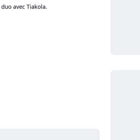
n duo avec Tiakola.