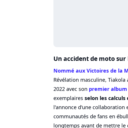
Un accident de moto sur 
Nommé aux Victoires de la 
Révélation masculine, Tiakola 
2022 avec son
premier album
exemplaires
selon les calculs
l'annonce d'une collaboration e
communautés de fans en ébulliti
longtemps avant de mettre le g