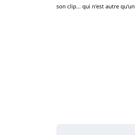
son clip... qui n'est autre qu'u