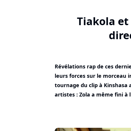
Tiakola et
dire
Révélations rap de ces dernie
leurs forces sur le morceau i
tournage du clip à Kinshasa 
artistes : Zola a même fini à 