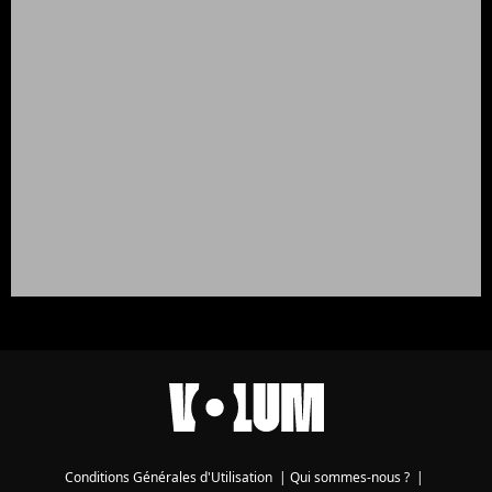
Conditions Générales d'Utilisation
|
Qui sommes-nous ?
|