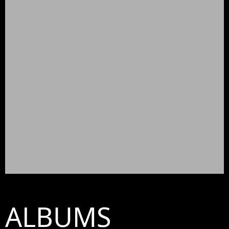
ALBUMS