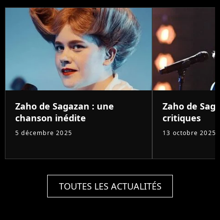
Zaho de Sagazan : une
Zaho de Sag
chanson inédite
critiques
5 décembre 2025
13 octobre 2025
TOUTES LES ACTUALITÉS