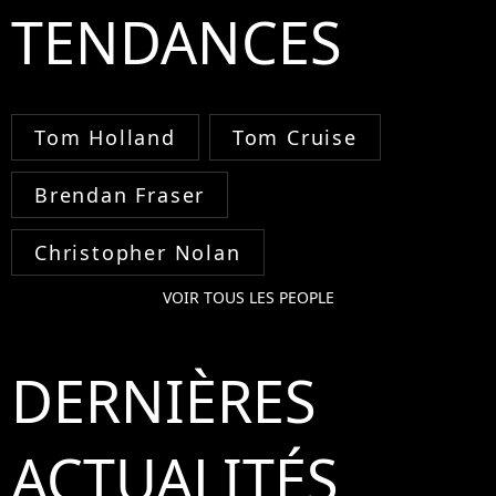
TENDANCES
Tom Holland
Tom Cruise
Brendan Fraser
Christopher Nolan
VOIR TOUS LES PEOPLE
DERNIÈRES
ACTUALITÉS