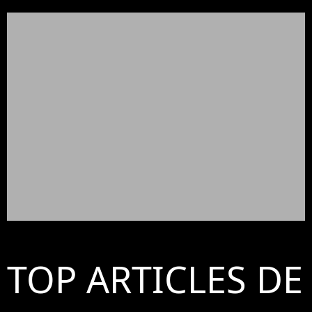
TOP ARTICLES DE