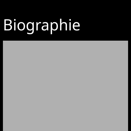
Biographie