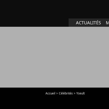
ACTUALITÉS
M
Accueil
Célébrités
Yseult