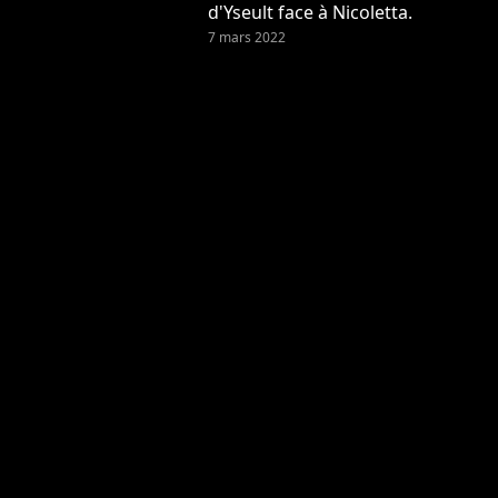
d'Yseult face à Nicoletta.
7 mars 2022