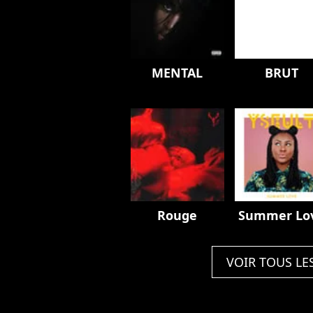
MENTAL
BRUT
Rouge
Summer Lo
VOIR TOUS LE