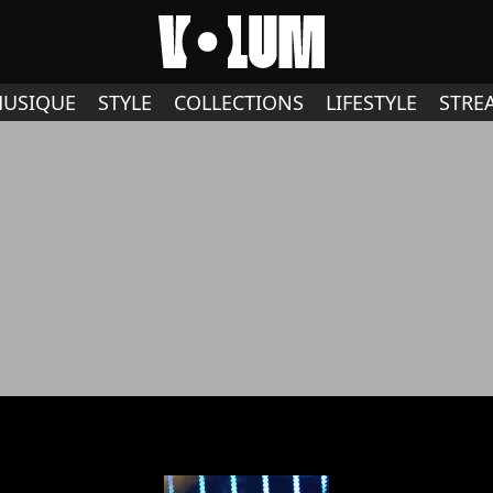
USIQUE
STYLE
COLLECTIONS
LIFESTYLE
STRE