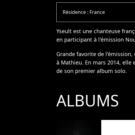
Résidence :
France
Yseult est une chanteuse frança
en participant à l'émission Nou
Grande favorite de l'émission, 
à Mathieu. En mars 2014, elle 
de son premier album solo.
ALBUMS