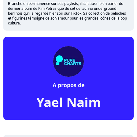
Branché en permanence sur ses playlists, il sait aussi bien parler du
dernier album de Kim Petras que du set de techno underground
berlinois qu'il a regardé hier soir sur TikTok. Sa collection de peluches
et figurines témoigne de son amour pour les grandes icônes de la pop
culture.
A propos de
Yael Naim