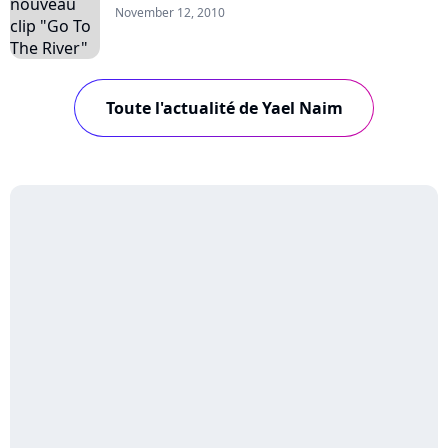
November 12, 2010
Toute l'actualité de Yael Naim