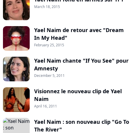
March 18, 2015
Yael Naim de retour avec "Dream
In My Head"
February 25, 2015
Yael Naim chante "If You See" pour
Amnesty
December 5, 2011
Visionnez le nouveau clip de Yael
Naim
April 16, 2011
Yael Naim : son nouveau clip "Go To
The River"