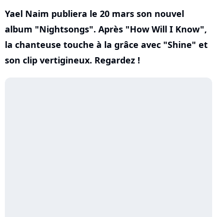
Yael Naim publiera le 20 mars son nouvel
album "Nightsongs". Après "How Will I Know",
la chanteuse touche à la grâce avec "Shine" et
son clip vertigineux. Regardez !