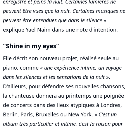
enregistre et peins la nuit. Certaines lumières ne
peuvent être vues que la nuit. Certaines musiques ne
peuvent être entendues que dans le silence
»
explique Yael Naim dans une note d'intention.
"Shine in my eyes"
Elle décrit son nouveau projet, réalisé seule au
piano, comme «
une expérience intime, un voyage
dans les silences et les sensations de la nuit
».
D'ailleurs, pour défendre ses nouvelles chansons,
la chanteuse donnera au printemps une poignée
de concerts dans des lieux atypiques à Londres,
Berlin, Paris, Bruxelles ou New York. «
C'est un
album très particulier et intime, c'est la raison pour