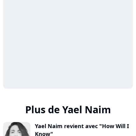
Plus de Yael Naim
Yael Naim revient avec "How Will I
Know"