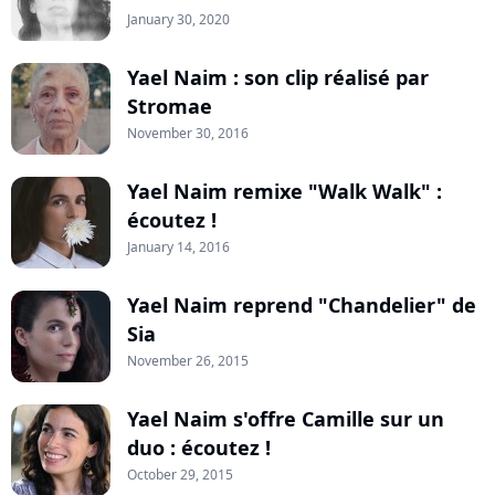
January 30, 2020
Yael Naim : son clip réalisé par
Stromae
November 30, 2016
Yael Naim remixe "Walk Walk" :
écoutez !
January 14, 2016
Yael Naim reprend "Chandelier" de
Sia
November 26, 2015
Yael Naim s'offre Camille sur un
duo : écoutez !
October 29, 2015