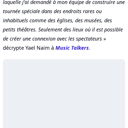
laquelle j'ai demandé à mon équipe de construire une
tournée spéciale dans des endroits rares ou
inhabituels comme des églises, des musées, des
petits théâtres. Seulement des lieux où il est possible
de créer une connexion avec les spectateurs
»
décrypte Yael Naim à
Music Talkers
.