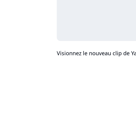
Visionnez le nouveau clip de 