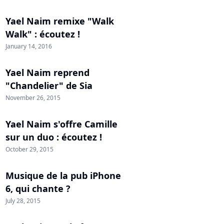
Yael Naim remixe "Walk
Walk" : écoutez !
January 14, 2016
Yael Naim reprend
"Chandelier" de Sia
November 26, 2015
Yael Naim s'offre Camille
sur un duo : écoutez !
October 29, 2015
Musique de la pub iPhone
6, qui chante ?
July 28, 2015