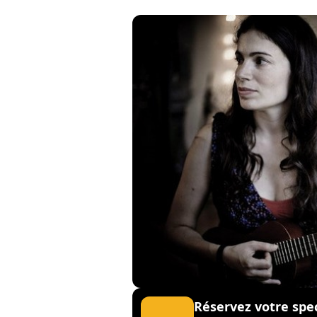
Réservez votre spe