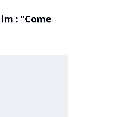
aim : "Come