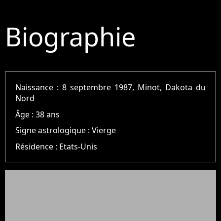
Biographie
Naissance :
8 septembre 1987, Minot, Dakota du
Nord
Âge :
38 ans
Signe astrologique :
Vierge
Résidence :
Etats-Unis