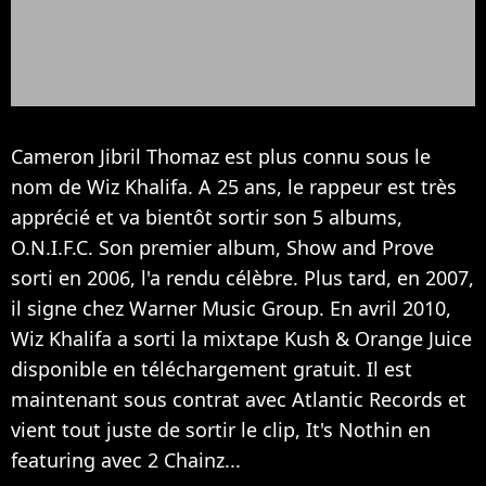
Cameron Jibril Thomaz est plus connu sous le
nom de Wiz Khalifa. A 25 ans, le rappeur est très
apprécié et va bientôt sortir son 5 albums,
O.N.I.F.C. Son premier album, Show and Prove
sorti en 2006, l'a rendu célèbre. Plus tard, en 2007,
il signe chez Warner Music Group. En avril 2010,
Wiz Khalifa a sorti la mixtape Kush & Orange Juice
disponible en téléchargement gratuit. Il est
maintenant sous contrat avec Atlantic Records et
vient tout juste de sortir le clip, It's Nothin en
featuring avec 2 Chainz...