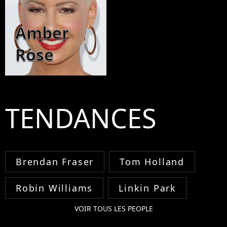
Amber
Rose
TENDANCES
Brendan Fraser
Tom Holland
Robin Williams
Linkin Park
VOIR TOUS LES PEOPLE