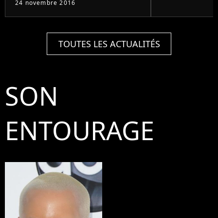
24 novembre 2016
TOUTES LES ACTUALITÉS
SON
ENTOURAGE