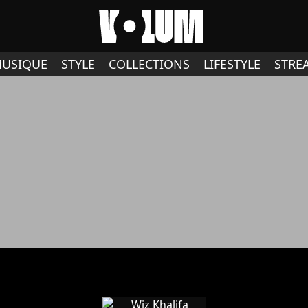
USIQUE
STYLE
COLLECTIONS
LIFESTYLE
STRE