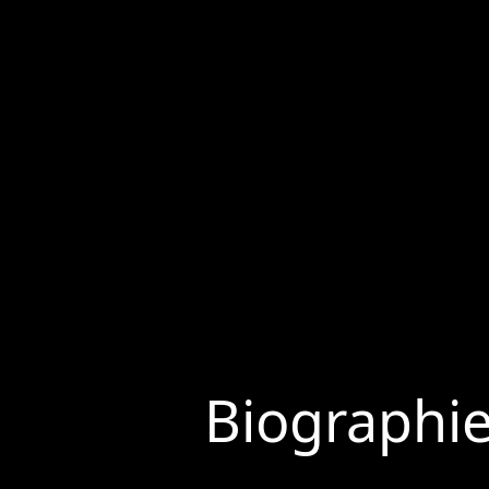
Biographi