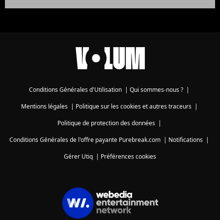
Conditions Générales d'Utilisation
|
Qui sommes-nous ?
|
Mentions légales
|
Politique sur les cookies et autres traceurs
|
Politique de protection des données
|
Conditions Générales de l'offre payante Purebreak.com
|
Notifications
|
Gérer Utiq
|
Préférences cookies