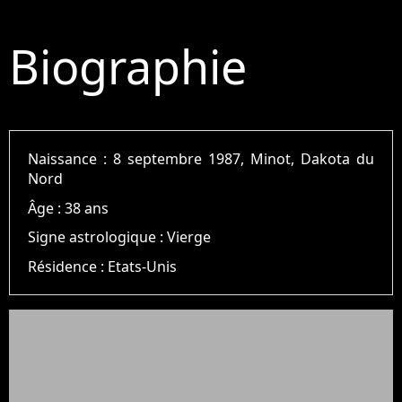
Biographie
Naissance :
8 septembre 1987, Minot, Dakota du
Nord
Âge :
38 ans
Signe astrologique :
Vierge
Résidence :
Etats-Unis