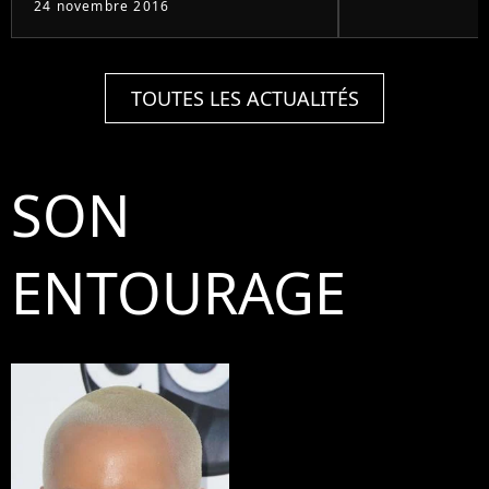
24 novembre 2016
TOUTES LES ACTUALITÉS
SON
ENTOURAGE