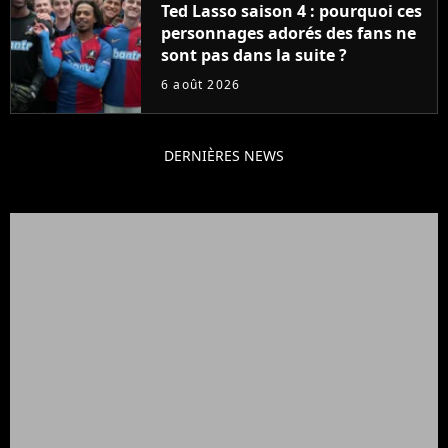
Ted Lasso saison 4 : pourquoi ces
personnages adorés des fans ne
sont pas dans la suite ?
6 août 2026
DERNIÈRES NEWS