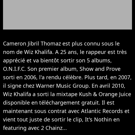
Cameron Jibril Thomaz est plus connu sous le
nom de Wiz Khalifa. A 25 ans, le rappeur est très
apprécié et va bientôt sortir son 5 albums,
O.N.I.F.C. Son premier album, Show and Prove
sorti en 2006, l'a rendu célèbre. Plus tard, en 2007,
il signe chez Warner Music Group. En avril 2010,
Wiz Khalifa a sorti la mixtape Kush & Orange Juice
disponible en téléchargement gratuit. Il est
maintenant sous contrat avec Atlantic Records et
vient tout juste de sortir le clip, It's Nothin en
featuring avec 2 Chainz...