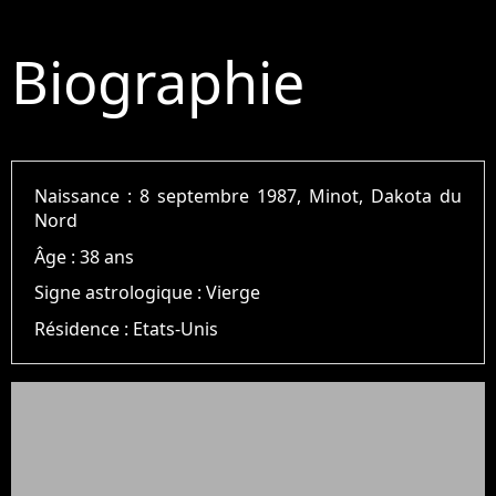
Biographie
Naissance :
8 septembre 1987, Minot, Dakota du
Nord
Âge :
38 ans
Signe astrologique :
Vierge
Résidence :
Etats-Unis