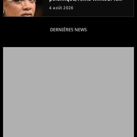
défend
4 août 2026
DERNIÈRES NEWS