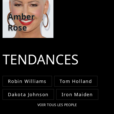
Amber
Rose
TENDANCES
Robin Williams
Tom Holland
Dakota Johnson
Iron Maiden
VOIR TOUS LES PEOPLE