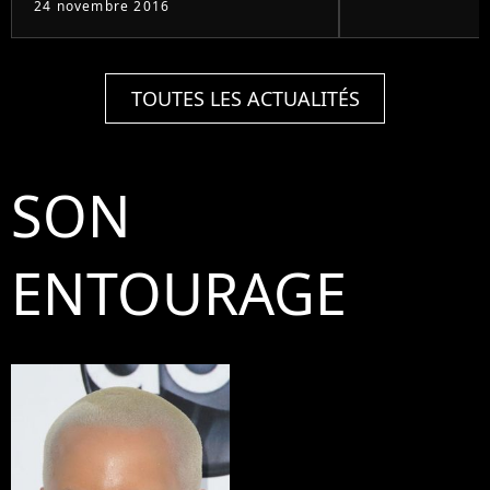
24 novembre 2016
TOUTES LES ACTUALITÉS
SON
ENTOURAGE