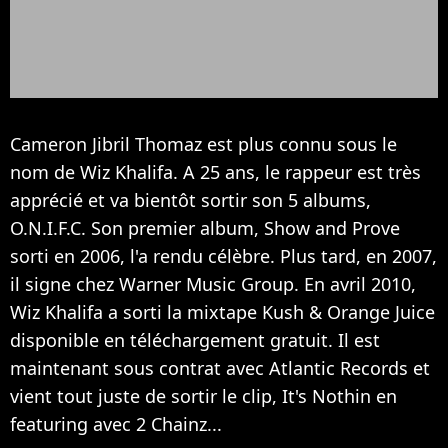
Cameron Jibril Thomaz est plus connu sous le
nom de Wiz Khalifa. A 25 ans, le rappeur est très
apprécié et va bientôt sortir son 5 albums,
O.N.I.F.C. Son premier album, Show and Prove
sorti en 2006, l'a rendu célèbre. Plus tard, en 2007,
il signe chez Warner Music Group. En avril 2010,
Wiz Khalifa a sorti la mixtape Kush & Orange Juice
disponible en téléchargement gratuit. Il est
maintenant sous contrat avec Atlantic Records et
vient tout juste de sortir le clip, It's Nothin en
featuring avec 2 Chainz...