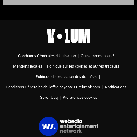
Conditions Générales d'Utilisation
|
Qui sommes-nous ?
|
Mentions légales
|
Politique sur les cookies et autres traceurs
|
Politique de protection des données
|
Conditions Générales de l'offre payante Purebreak.com
|
Notifications
|
Gérer Utiq
|
Préférences cookies