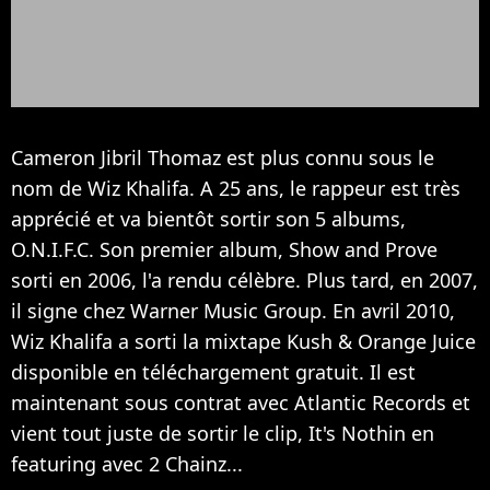
Cameron Jibril Thomaz est plus connu sous le
nom de Wiz Khalifa. A 25 ans, le rappeur est très
apprécié et va bientôt sortir son 5 albums,
O.N.I.F.C. Son premier album, Show and Prove
sorti en 2006, l'a rendu célèbre. Plus tard, en 2007,
il signe chez Warner Music Group. En avril 2010,
Wiz Khalifa a sorti la mixtape Kush & Orange Juice
disponible en téléchargement gratuit. Il est
maintenant sous contrat avec Atlantic Records et
vient tout juste de sortir le clip, It's Nothin en
featuring avec 2 Chainz...