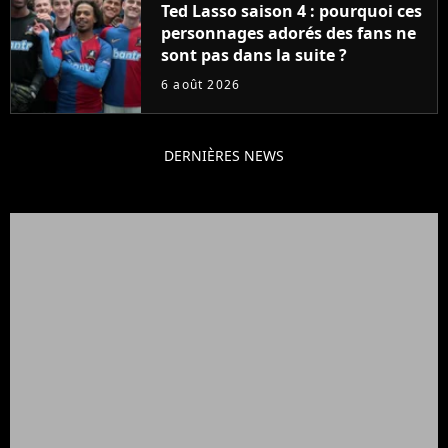
Ted Lasso saison 4 : pourquoi ces
personnages adorés des fans ne
sont pas dans la suite ?
6 août 2026
DERNIÈRES NEWS