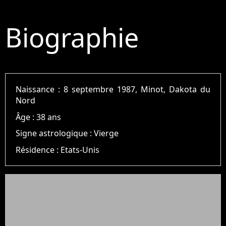
Biographie
Naissance :
8 septembre 1987, Minot, Dakota du
Nord
Âge :
38 ans
Signe astrologique :
Vierge
Résidence :
Etats-Unis