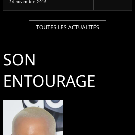
24 novembre 2016
TOUTES LES ACTUALITÉS
SON
ENTOURAGE