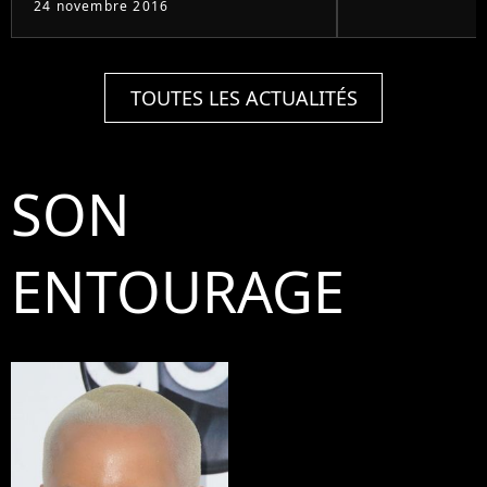
24 novembre 2016
TOUTES LES ACTUALITÉS
SON
ENTOURAGE