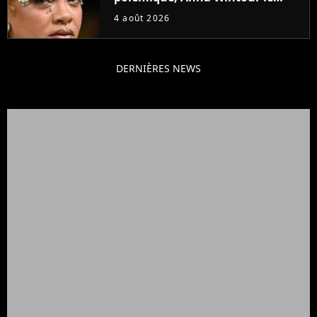
défend
4 août 2026
DERNIÈRES NEWS