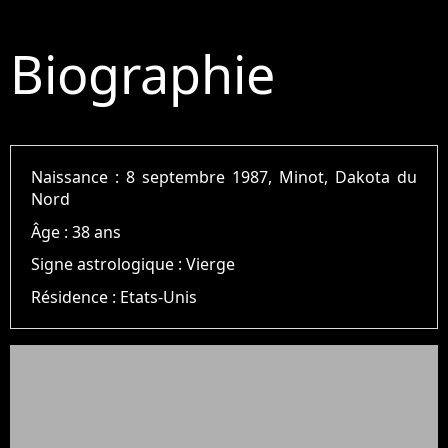
Biographie
Naissance :
8 septembre 1987, Minot, Dakota du
Nord
Âge :
38 ans
Signe astrologique :
Vierge
Résidence :
Etats-Unis