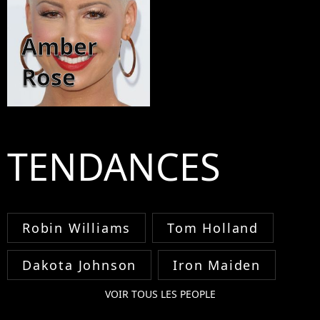
Amber
Rose
TENDANCES
Robin Williams
Tom Holland
Dakota Johnson
Iron Maiden
VOIR TOUS LES PEOPLE