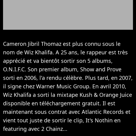
Cameron Jibril Thomaz est plus connu sous le
nom de Wiz Khalifa. A 25 ans, le rappeur est très
apprécié et va bientôt sortir son 5 albums,
O.N.I.F.C. Son premier album, Show and Prove
sorti en 2006, l'a rendu célèbre. Plus tard, en 2007,
il signe chez Warner Music Group. En avril 2010,
Wiz Khalifa a sorti la mixtape Kush & Orange Juice
disponible en téléchargement gratuit. Il est
maintenant sous contrat avec Atlantic Records et
vient tout juste de sortir le clip, It's Nothin en
featuring avec 2 Chainz...