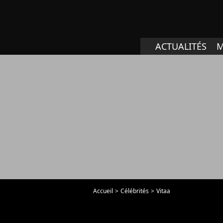
ACTUALITÉS
M
Accueil
Célébrités
Vitaa