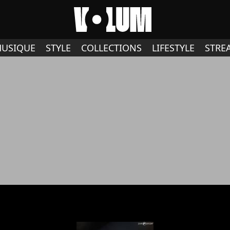
USIQUE
STYLE
COLLECTIONS
LIFESTYLE
STRE