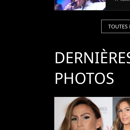
TOUTES 
DERNIÈRE
PHOTOS