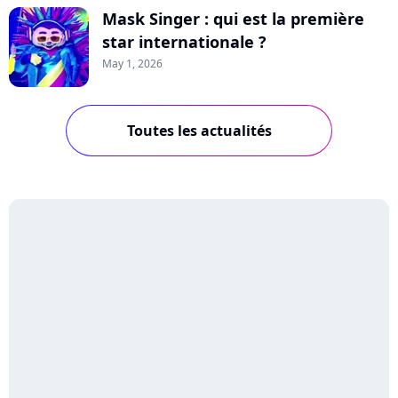
Mask Singer : qui est la première
star internationale ?
May 1, 2026
Toutes les actualités