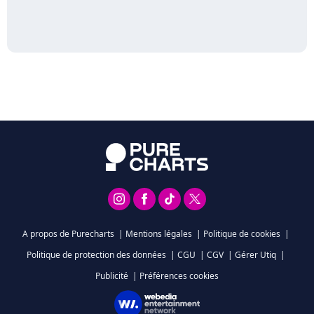
A propos de Purecharts
|
Mentions légales
|
Politique de cookies
|
Politique de protection des données
|
CGU
|
CGV
|
Gérer Utiq
|
Publicité
|
Préférences cookies