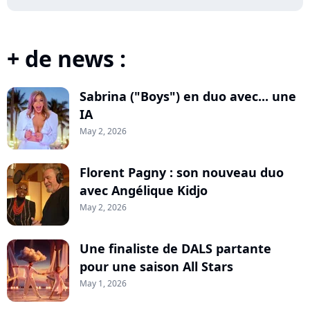
+ de news :
Sabrina ("Boys") en duo avec... une
IA
May 2, 2026
Florent Pagny : son nouveau duo
avec Angélique Kidjo
May 2, 2026
Une finaliste de DALS partante
pour une saison All Stars
May 1, 2026