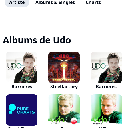
Artiste
Albums & Singles
Charts
Albums de Udo
Barrières
Steelfactory
Barrières