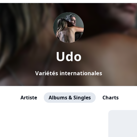
Udo
Variétés internationales
Artiste
Albums & Singles
Charts