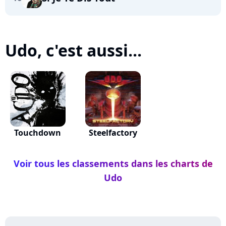
Udo, c'est aussi...
Touchdown
Steelfactory
Voir tous les classements dans les charts de
Udo