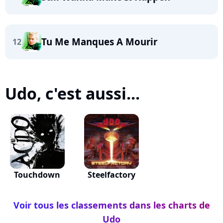
Tu Me Manques A Mourir
12
Udo, c'est aussi...
Touchdown
Steelfactory
Voir tous les classements dans les charts de
Udo