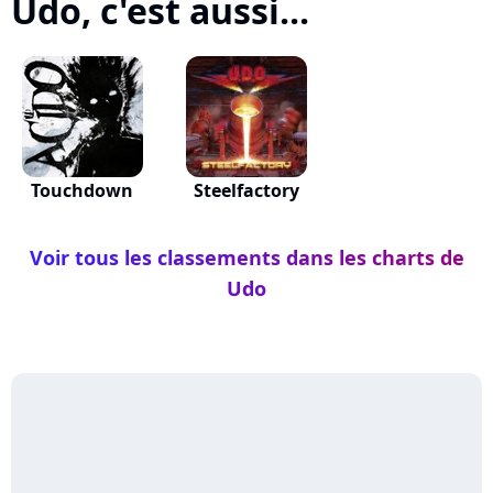
Udo, c'est aussi...
Touchdown
Steelfactory
Voir tous les classements dans les charts de
Udo