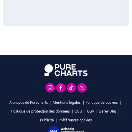
A propos de Purecharts
|
Mentions légales
|
Politique de cookies
|
Politique de protection des données
|
CGU
|
CGV
|
Gérer Utiq
|
Publicité
|
Préférences cookies