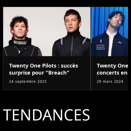
Twenty One Pilots : succès
Twenty One P
surprise pour "Breach"
concerts en 
24 septembre 2025
29 mars 2024
TENDANCES