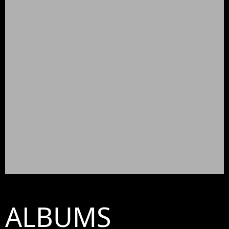
ALBUMS