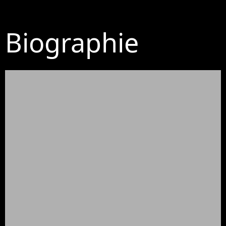
Biographie