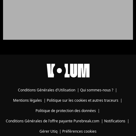
Conditions Générales d'Utilisation
|
Qui sommes-nous ?
|
Mentions légales
|
Politique sur les cookies et autres traceurs
|
Politique de protection des données
|
Conditions Générales de l'offre payante Purebreak.com
|
Notifications
|
Gérer Utiq
|
Préférences cookies