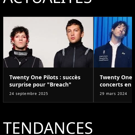
Twenty One Pilots : succès
Twenty One P
surprise pour "Breach"
concerts en 
24 septembre 2025
29 mars 2024
TENDANCES