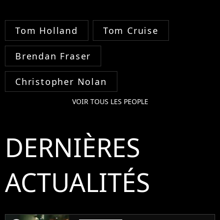
Tom Holland
Tom Cruise
Brendan Fraser
Christopher Nolan
VOIR TOUS LES PEOPLE
DERNIÈRES
ACTUALITÉS