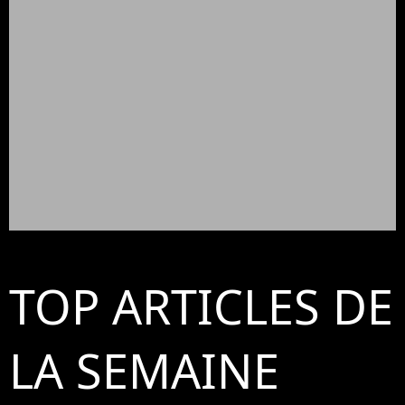
TOP ARTICLES DE
LA SEMAINE