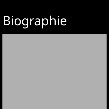
Biographie