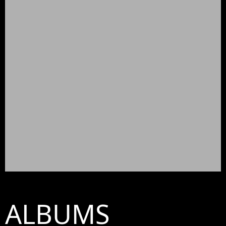
ALBUMS