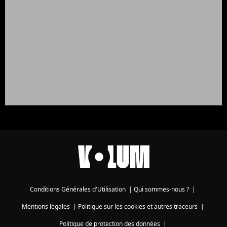
Conditions Générales d'Utilisation
|
Qui sommes-nous ?
|
Mentions légales
|
Politique sur les cookies et autres traceurs
|
Politique de protection des données
|