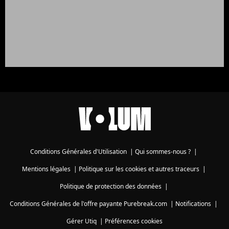
Conditions Générales d'Utilisation
|
Qui sommes-nous ?
|
Mentions légales
|
Politique sur les cookies et autres traceurs
|
Politique de protection des données
|
Conditions Générales de l'offre payante Purebreak.com
|
Notifications
|
Gérer Utiq
|
Préférences cookies