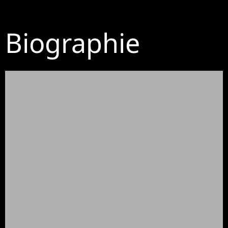
Biographie