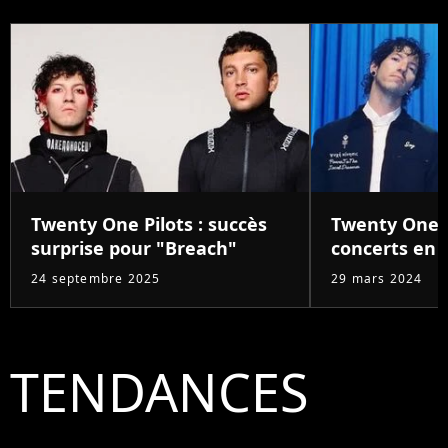
Twenty One Pilots : succès
Twenty One P
surprise pour "Breach"
concerts en 
24 septembre 2025
29 mars 2024
TENDANCES