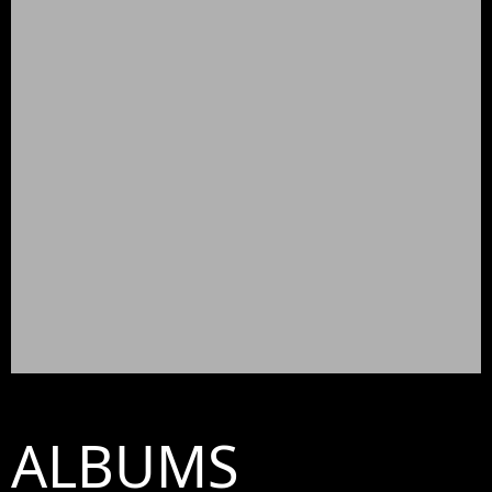
ALBUMS