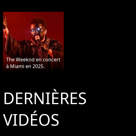
The Weeknd en concert
à Miami en 2025.
DERNIÈRES
VIDÉOS