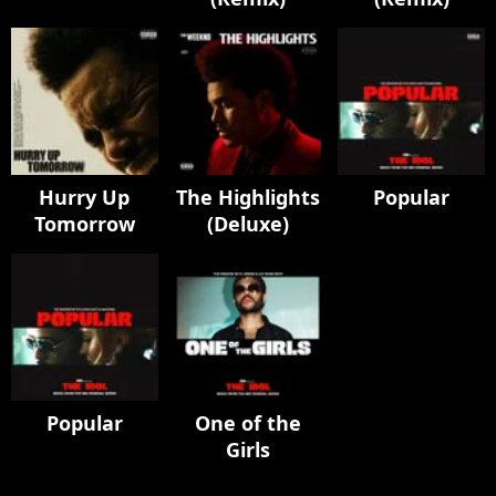
Hurry Up
The Highlights
Popular
Tomorrow
(Deluxe)
Popular
One of the
Girls