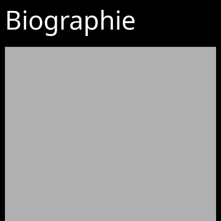
Biographie