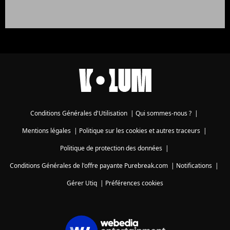
Conditions Générales d'Utilisation
|
Qui sommes-nous ?
|
Mentions légales
|
Politique sur les cookies et autres traceurs
|
Politique de protection des données
|
Conditions Générales de l'offre payante Purebreak.com
|
Notifications
|
Gérer Utiq
|
Préférences cookies