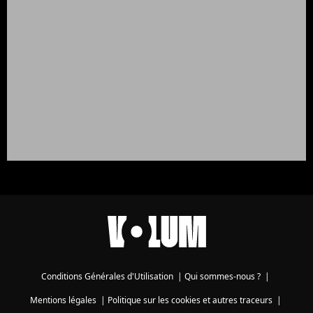
Conditions Générales d'Utilisation
|
Qui sommes-nous ?
|
Mentions légales
|
Politique sur les cookies et autres traceurs
|