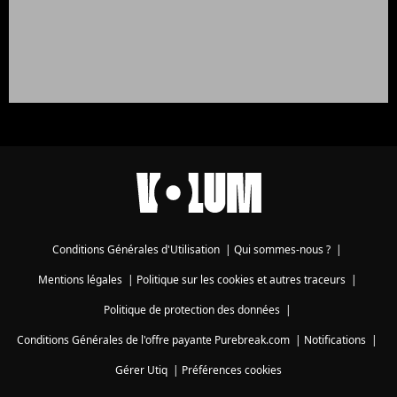
Conditions Générales d'Utilisation
|
Qui sommes-nous ?
|
Mentions légales
|
Politique sur les cookies et autres traceurs
|
Politique de protection des données
|
Conditions Générales de l'offre payante Purebreak.com
|
Notifications
|
Gérer Utiq
|
Préférences cookies