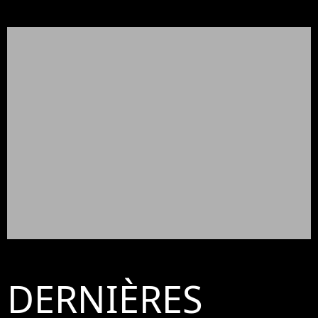
DERNIÈRES