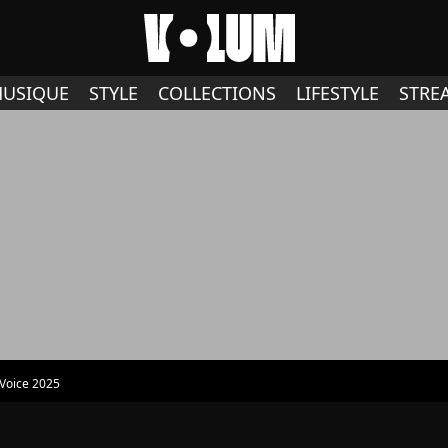
USIQUE
STYLE
COLLECTIONS
LIFESTYLE
STRE
Voice 2025