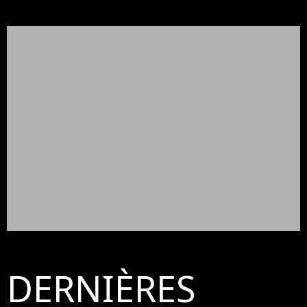
DERNIÈRES