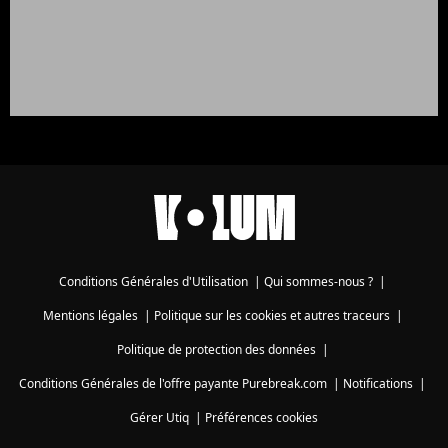
Conditions Générales d'Utilisation
|
Qui sommes-nous ?
|
Mentions légales
|
Politique sur les cookies et autres traceurs
|
Politique de protection des données
|
Conditions Générales de l'offre payante Purebreak.com
|
Notifications
|
Gérer Utiq
|
Préférences cookies