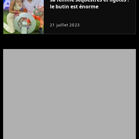
le butin est énorme
21 juillet 2023