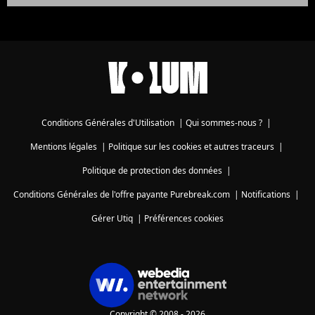
Conditions Générales d'Utilisation
|
Qui sommes-nous ?
|
Mentions légales
|
Politique sur les cookies et autres traceurs
|
Politique de protection des données
|
Conditions Générales de l'offre payante Purebreak.com
|
Notifications
|
Gérer Utiq
|
Préférences cookies
Copyright © 2008 - 2026