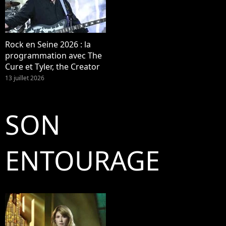
Rock en Seine 2026 : la
programmation avec The
Cure et Tyler, the Creator
13 juillet 2026
SON
ENTOURAGE