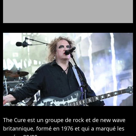
The Cure est un groupe de rock et de new wave
britannique, formé en 1976 et qui a marqué les