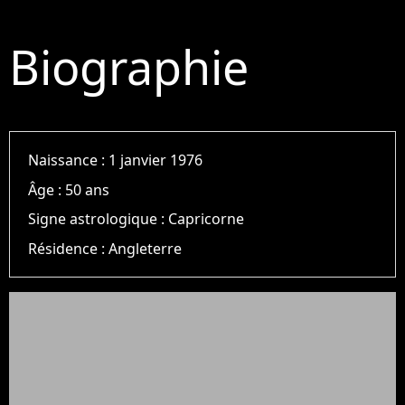
Biographie
Naissance :
1 janvier 1976
Âge :
50 ans
Signe astrologique :
Capricorne
Résidence :
Angleterre