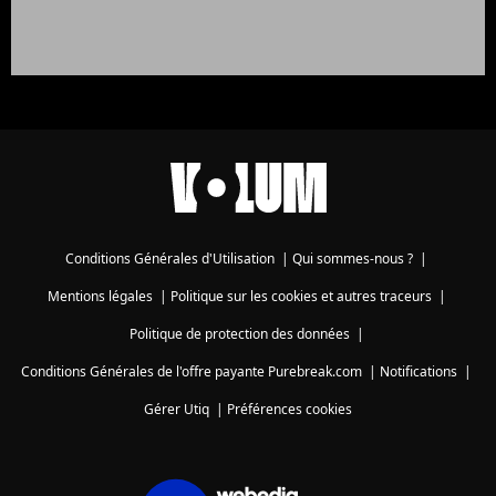
Conditions Générales d'Utilisation
|
Qui sommes-nous ?
|
Mentions légales
|
Politique sur les cookies et autres traceurs
|
Politique de protection des données
|
Conditions Générales de l'offre payante Purebreak.com
|
Notifications
|
Gérer Utiq
|
Préférences cookies