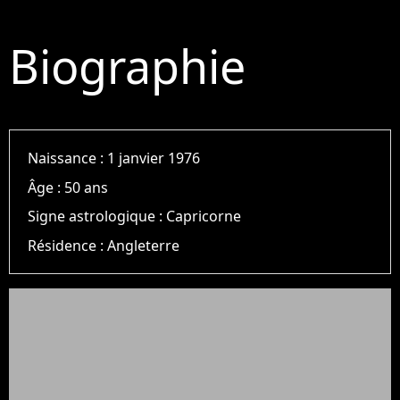
Biographie
Naissance :
1 janvier 1976
Âge :
50 ans
Signe astrologique :
Capricorne
Résidence :
Angleterre