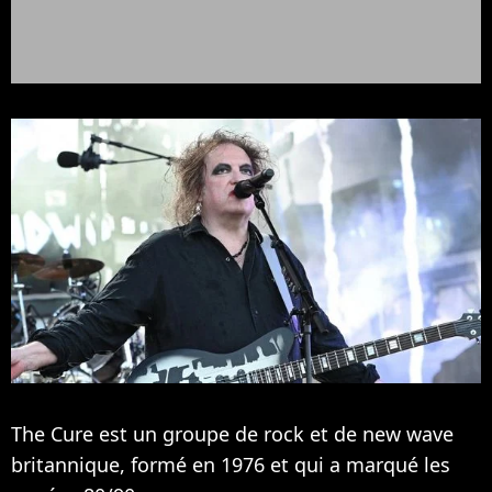
The Cure est un groupe de rock et de new wave
britannique, formé en 1976 et qui a marqué les