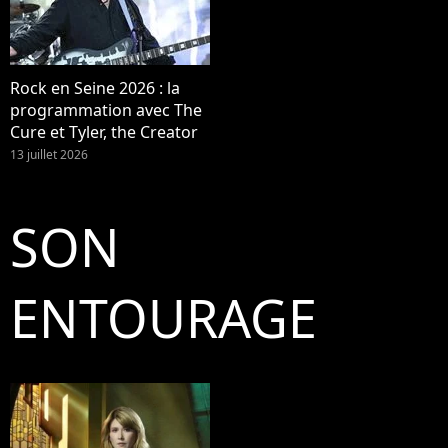
Rock en Seine 2026 : la
programmation avec The
Cure et Tyler, the Creator
13 juillet 2026
SON
ENTOURAGE